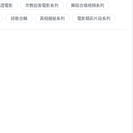
見證電影
宗教迫害電影系列
舞蹈合唱視頻系列
詩歌合輯
真相揭秘系列
電影精彩片段系列