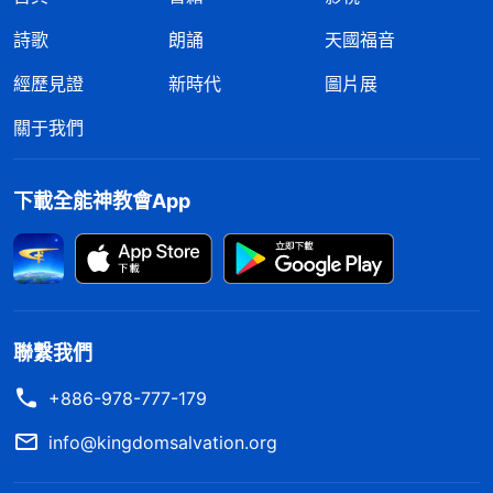
詩歌
朗誦
天國福音
經歷見證
新時代
圖片展
關于我們
下載全能神教會App
聯繫我們
+886-978-777-179
info@kingdomsalvation.org