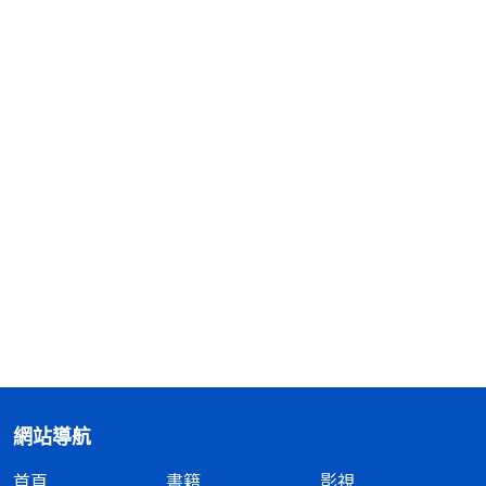
網站導航
首頁
書籍
影視