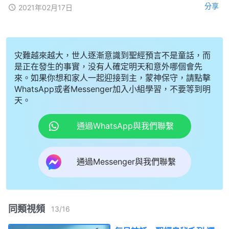
分享
2021年02月17日
灾難越來越大，世人逐漸意識到聖經預言不是童話，而
是正在發生的事實，没有人確定明天和意外哪個會先
來。如果你想和家人一起迎接到主，蒙神保守，請點擊
WhatsApp或者Messenger加入小組學習，不要等到明
天。
通過WhatsApp與我們聯繫
通過Messenger與我們聯繫
同類視頻
13
/
16