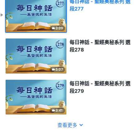
每日神話 - 聖經奥秘系列 選
段277
3:09
每日神話 - 聖經奥秘系列 選
段278
5:07
每日神話 - 聖經奥秘系列 選
段279
3:41
查看更多