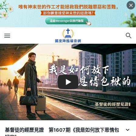
基督徒的經歷見證 第1607期《我是如何放下恩情包