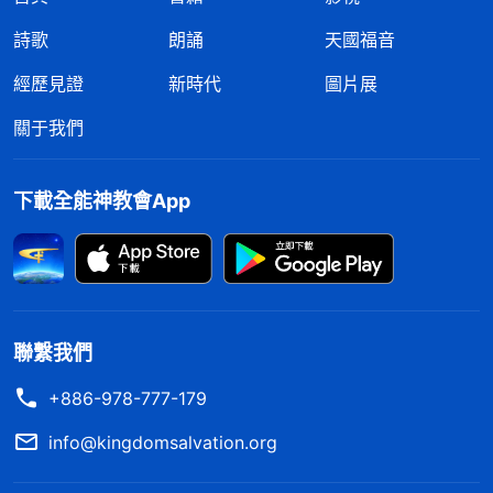
詩歌
朗誦
天國福音
經歷見證
新時代
圖片展
關于我們
下載全能神教會App
聯繫我們
+886-978-777-179
info@kingdomsalvation.org