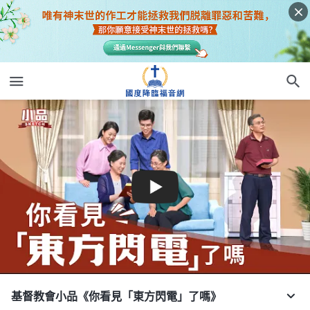
基督教會小品《你看見「東方閃電」了嗎》