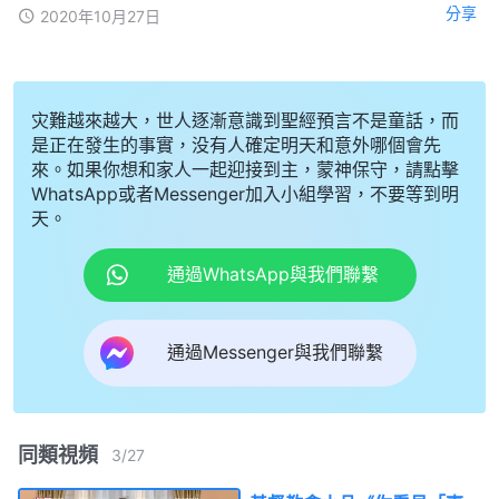
分享
2020年10月27日
灾難越來越大，世人逐漸意識到聖經預言不是童話，而
是正在發生的事實，没有人確定明天和意外哪個會先
來。如果你想和家人一起迎接到主，蒙神保守，請點擊
WhatsApp或者Messenger加入小組學習，不要等到明
天。
通過WhatsApp與我們聯繫
通過Messenger與我們聯繫
同類視頻
3
/
27