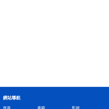
網站導航
首頁
書籍
影視