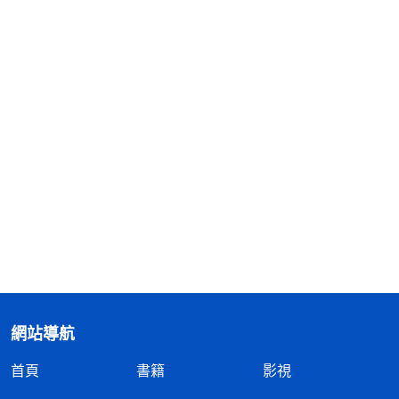
網站導航
首頁
書籍
影視