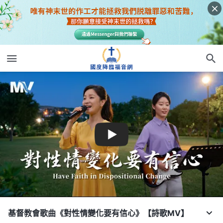
基督教會歌曲《對性情變化要有信心》【詩歌MV】