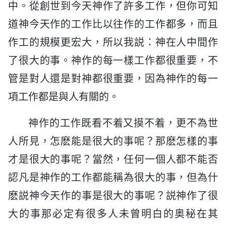
中。從創世到今天神作了許多工作，但你可知
道神今天作的工作比以往作的工作都多，而且
作工的規模更宏大，所以我説：神在人中間作
了很大的事。神作的每一樣工作都很重要，不
管是對人還是對神都很重要，因為神作的每一
項工作都是與人有關的。
神作的工作既看不着又摸不着，更不為世
人所見，怎麽能是很大的事呢？那麽怎樣的事
才是很大的事呢？當然，任何一個人都不能否
認凡是神作的工作都能稱為很大的事，但為什
麽説神今天作的事是很大的事呢？説神作了很
大的事那必定有很多人未曾明白的奥秘在其