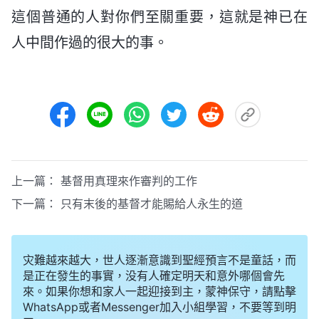
這個普通的人對你們至關重要，這就是神已在
人中間作過的很大的事。
上一篇：
基督用真理來作審判的工作
下一篇：
只有末後的基督才能賜給人永生的道
灾難越來越大，世人逐漸意識到聖經預言不是童話，而
是正在發生的事實，没有人確定明天和意外哪個會先
來。如果你想和家人一起迎接到主，蒙神保守，請點擊
WhatsApp或者Messenger加入小組學習，不要等到明