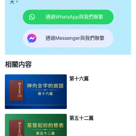
天。
通過WhatsApp與我們聯繫
通過Messenger與我們聯繫
相關内容
第十六篇
第五十二篇