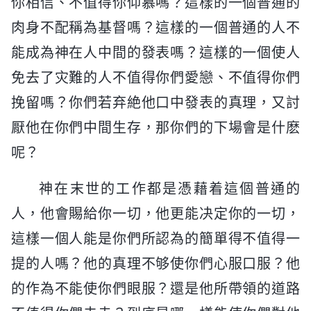
你相信、不值得你仰慕嗎？這樣的一個普通的
肉身不配稱為基督嗎？這樣的一個普通的人不
能成為神在人中間的發表嗎？這樣的一個使人
免去了灾難的人不值得你們愛戀、不值得你們
挽留嗎？你們若弃絶他口中發表的真理，又討
厭他在你們中間生存，那你們的下場會是什麽
呢？
神在末世的工作都是憑藉着這個普通的
人，他會賜給你一切，他更能决定你的一切，
這樣一個人能是你們所認為的簡單得不值得一
提的人嗎？他的真理不够使你們心服口服？他
的作為不能使你們眼服？還是他所帶領的道路