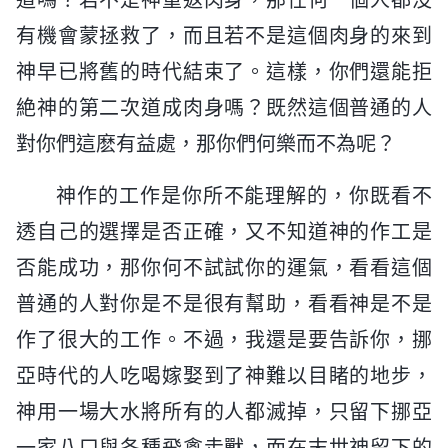
有機會蒙拯救了，而且若不是這個肉身的來到
神早已將舊的時代結束了。這樣，你們還能拒
絶神的第二次道成肉身嗎？既然這個普通的人
對你們這麽有益處，那你們何樂而不為呢？
神作的工作是你所不能理解的，你既看不
透自己的選擇是否正確，又不知道神的作工是
否能成功，那你何不試試你的運氣，看看這個
普通的人對你是不是很有幫助，看看神是不是
作了很大的工作。不過，我還是要告訴你，挪
亞時代的人吃喝嫁娶到了神難以目睹的地步，
神用一場大水將所有的人都滅掉，只留下挪亞
一家八口與各種飛禽走獸，而在末世神留下的