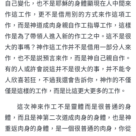
自己變化，也不是耶穌的身體顯現在人中間來
作這工作，更不是借用别的方式來作這項工
作，而是神道成肉身親自作工指導工作，這樣
作是為了帶領人進入新的作工之中。這不是很
大的事嗎？神作這工作并不是借用一部分人來
作，也不是説預言來作，而是神自己親自作。
有的人或許會説這并不是很大的事，并不能令
人欣喜若狂，不過我還會告訴你，神作的不僅
僅是這樣的工作，而是比這更大更多的工作。
這次神來作工不是靈體而是很普通的身
體，而且是神第二次道成肉身的身體，也是神
重返肉身的身體，是一個很普通的肉身，你從