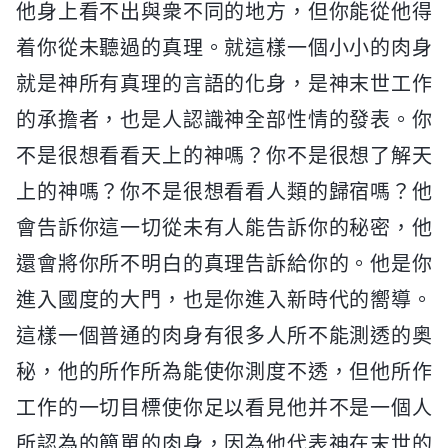
他身上看不出與衆不同的地方，但你能從他得
着你從未聽過的真理。就這樣一個小小的肉身
就是神所有真理的言語的化身，是神末世工作
的承擔者，也是人認識神全部性情的發表。你
不是很想看看天上的神嗎？你不是很想了解天
上的神嗎？你不是很想看看人類的歸宿嗎？他
會告訴你這一切從未有人能告訴你的秘密，他
還會將你所不明白的真理告訴給你的。他是你
進入國度的大門，也是你進入新時代的嚮導。
這樣一個普通的肉身有很多人所不能測透的奥
秘，他的所作所為能使你測度不透，但他所作
工作的一切目標使你足以看見他并不是一個人
所認為的簡單的肉身，因為他代表神在末世的