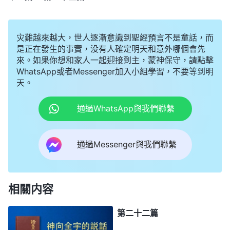
灾難越來越大，世人逐漸意識到聖經預言不是童話，而
是正在發生的事實，没有人確定明天和意外哪個會先
來。如果你想和家人一起迎接到主，蒙神保守，請點擊
WhatsApp或者Messenger加入小組學習，不要等到明
天。
通過WhatsApp與我們聯繫
通過Messenger與我們聯繫
相關内容
第二十二篇