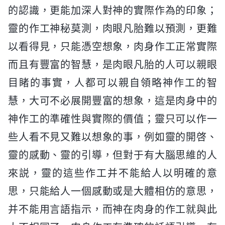
的認識，更能加深人對神的實際作為的印象；
靈的作工神秘莫測，肉眼凡胎難以預測，更難
以看得見，只能憑空想象，肉身作工正常實際
而且有豐富的智慧，是肉眼凡胎的人可以親眼
目睹的事實，人都可以親自領略神作工的智
慧，大可不必展開豐富的想象，這是肉身中的
神作工的準確性與實際的價值；靈只可以作一
些人看不見又難以想象的事，例如靈的開啓、
靈的感動、靈的引導，但對于有大腦思維的人
來説，靈的這些作工并不能給人以明確的意
思，只能給人一個感動或是大體相仿的意思，
并不能用言語指示，而神在肉身的作工就與此