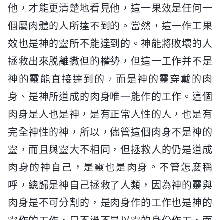
他，才能更清楚地看見他，這一果效是任何一
個屬肉體的人所達不到的。當然，這一作工果
效也是神的靈所不能達到的。神能將敗壞的人
拯救出來脱離撒但的權勢，但這一工作并不是
神的靈能直接達到的，而是神的靈穿戴的肉
身、是神所道成的肉身唯一能作的工作。這個
肉身是人也是神，是有正常人性的人，也是有
完全神性的神，所以，儘管這個肉身不是神的
靈，而且與靈大不相同，但拯救人的仍是道成
肉身的神自己，是靈也是肉身。不管怎麽稱
呼，總歸是神自己拯救了人類，因為神的靈與
肉身是不可分割的，是肉身作的工作也是神的