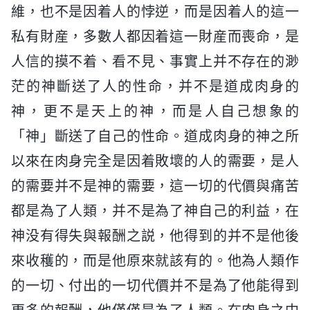
維，也不是因着人的悖逆，而是因着人的這一
私有財産，多數人都因着這一財産而喪命，是
人信的摸不着、看不見、事實上并不存在的渺
茫的神斷送了人的性命，并不是道成肉身的
神，更不是天上的神，而是人自己想象的
「神」斷送了自己的性命。道成肉身的神之所
以來在肉身完全是因着敗壞的人的需要，是人
的需要并不是神的需要，這一切的代價與痛苦
都是為了人類，并不是為了神自己的利益，在
神没有得失與報酬之説，他得到的并不是他後
來收穫的，而是他原來就該有的。他為人類作
的一切、付出的一切代價并不是為了他能得到