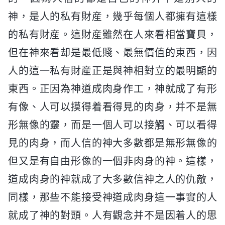
神，是人的私有財産，幾乎每個人都擁有這樣
的私有財産。這財産雖然在人來看相當寶貝，
但在神來看却是最低賤、最無價值的東西，因
人的這一私有財産正是與神相對立的最明顯的
東西。正因為神道成肉身作工，神就成了有形
有像、人可以摸得着看得見的肉身，并不是無
形無像的靈，而是一個人可以接觸、可以看得
見的肉身，而人信的神大多數都是無形無像的
但又是有自由形像的一個非肉身的神。這樣，
道成肉身的神就成了大多數信神之人的仇敵，
同樣，那些不能接受神道成肉身這一事實的人
就成了神的對頭。人有觀念并不是因着人的思