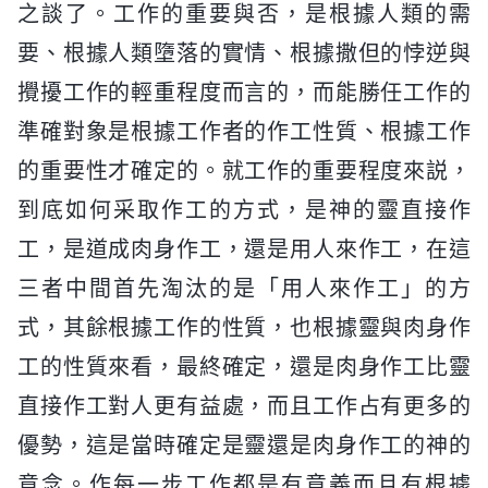
之談了。工作的重要與否，是根據人類的需
要、根據人類墮落的實情、根據撒但的悖逆與
攪擾工作的輕重程度而言的，而能勝任工作的
準確對象是根據工作者的作工性質、根據工作
的重要性才確定的。就工作的重要程度來説，
到底如何采取作工的方式，是神的靈直接作
工，是道成肉身作工，還是用人來作工，在這
三者中間首先淘汰的是「用人來作工」的方
式，其餘根據工作的性質，也根據靈與肉身作
工的性質來看，最終確定，還是肉身作工比靈
直接作工對人更有益處，而且工作占有更多的
優勢，這是當時確定是靈還是肉身作工的神的
意念。作每一步工作都是有意義而且有根據