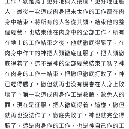
工作，就是為了更好地與人接觸，更好地征服
人。最後一次道成肉身把末世作的工作都在肉
身中結束，將所有的人各從其類，結束他的整
個經營，也結束他在肉身中的全部工作。所有
在地上的工作結束之後，他就徹底得勝了。在
肉身中作工的神把人類徹底征服了，把人類徹
底得着了，這不是神的全部經營結束了嗎？神
在肉身的工作一結束，把撒但徹底打敗了，神
已經得勝了，撒但就再也没有機會在人身上敗
壞了。第一次道成肉身作工是救贖、赦免人的
罪，現在是征服，把人徹底得着，這樣，撒但
就再也没法作了，徹底失敗了，神也就完全得
勝了，這是肉身作的工作，也是神自己作的工