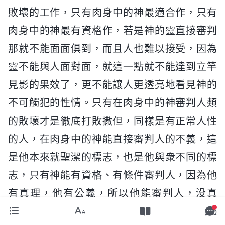
敗壞的工作，只有肉身中的神最適合作，只有
肉身中的神最有資格作，若是神的靈直接審判
那就不能面面俱到，而且人也難以接受，因為
靈不能與人面對面，就這一點就不能達到立竿
見影的果效了，更不能讓人更透亮地看見神的
不可觸犯的性情。只有在肉身中的神審判人類
的敗壞才是徹底打敗撒但，同樣是有正常人性
的人，在肉身中的神能直接審判人的不義，這
是他本來就聖潔的標志，也是他與衆不同的標
志，只有神能有資格、有條件審判人，因為他
有真理，他有公義，所以他能審判人，没真
理、没公義的人是不配審判别人的。若是神的