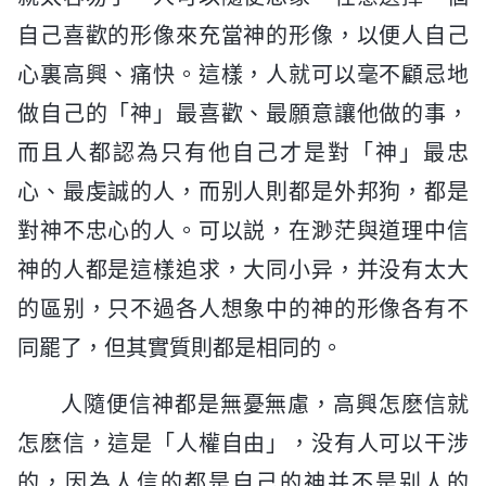
自己喜歡的形像來充當神的形像，以便人自己
心裏高興、痛快。這樣，人就可以毫不顧忌地
做自己的「神」最喜歡、最願意讓他做的事，
而且人都認為只有他自己才是對「神」最忠
心、最虔誠的人，而别人則都是外邦狗，都是
對神不忠心的人。可以説，在渺茫與道理中信
神的人都是這樣追求，大同小异，并没有太大
的區别，只不過各人想象中的神的形像各有不
同罷了，但其實質則都是相同的。
人隨便信神都是無憂無慮，高興怎麽信就
怎麽信，這是「人權自由」，没有人可以干涉
的，因為人信的都是自己的神并不是别人的