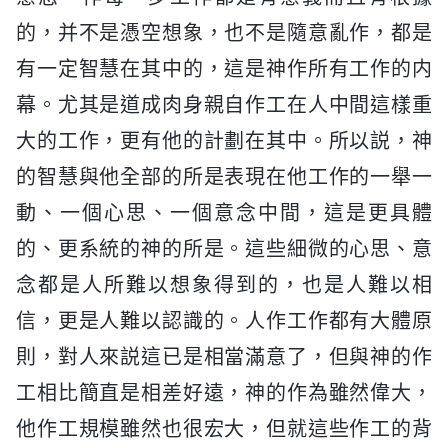
的，并不是憑空想象，也不是隨意亂作，都是
有一定智慧在其中的，這是神作所有工作的内
幕。尤其是道成肉身親自作工在人中間這樣重
大的工作，更有他的計劃在其中。所以説，神
的智慧與他全部的所是表現在他工作的一舉一
動、一個心思、一個意念中間，這是更具體
的、更系統的神的所是。這些細微的心思、意
念都是人所難以想象得到的，也是人難以相
信，更是人難以認識的。人作工作都有大體原
則，對人來説這已是相當滿意了，但與神的作
工相比簡直是相差好遠，神的作為雖然偉大，
他作工規模雖然也很宏大，但就這些作工的背