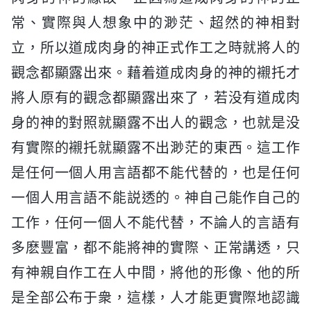
常、實際與人想象中的渺茫、超然的神相對
立，所以道成肉身的神正式作工之時就將人的
觀念都顯露出來。藉着道成肉身的神的襯托才
將人原有的觀念都顯露出來了，若没有道成肉
身的神的對照就顯露不出人的觀念，也就是没
有實際的襯托就顯露不出渺茫的東西。這工作
是任何一個人用言語都不能代替的，也是任何
一個人用言語不能説透的。神自己能作自己的
工作，任何一個人不能代替，不論人的言語有
多麽豐富，都不能將神的實際、正常講透，只
有神親自作工在人中間，將他的形像、他的所
是全部公布于衆，這樣，人才能更實際地認識