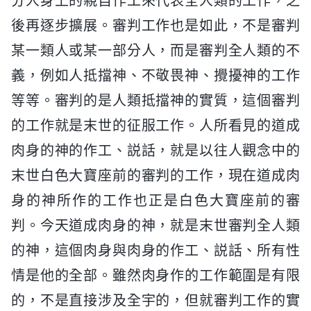
分人身上的親自作工來代表全人類的工作，之
後再逐步擴展。審判工作也是如此，不是審判
某一類人或某一部分人，而是審判全人類的不
義，例如人抵擋神、不敬畏神、攪擾神的工作
等等。審判的是人類抵擋神的實質，這個審判
的工作就是末世的征服工作。人所看見的道成
肉身的神的作工、説話，就是以往人觀念中的
末世白色大寶座前的審判的工作，現在道成肉
身的神所作的工作也正是白色大寶座前的審
判。今天道成肉身的神，就是末世審判全人類
的神，這個肉身與肉身的作工、説話、所有性
情是他的全部。雖然肉身作的工作範圍是有限
的，不是直接涉及全宇的，但就審判工作的實