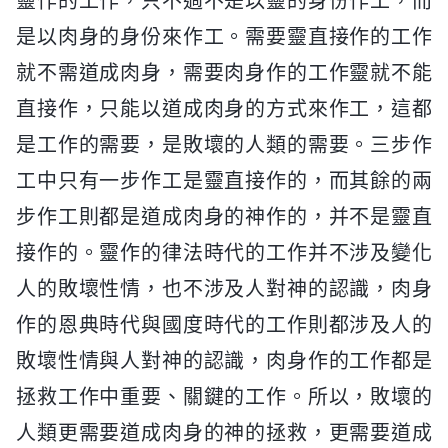
靈作的工作，只不過不是以靈的身份作工，而
是以肉身的身份來作工。需要靈直接作的工作
就不需道成肉身，需要肉身作的工作靈就不能
直接作，只能以道成肉身的方式來作工，這都
是工作的需要，是敗壞的人類的需要。三步作
工中只有一步作工是靈直接作的，而其餘的兩
步作工則都是道成肉身的神作的，并不是靈直
接作的。靈作的律法時代的工作并不涉及變化
人的敗壞性情，也不涉及人對神的認識，肉身
作的恩典時代與國度時代的工作則都涉及人的
敗壞性情與人對神的認識，肉身作的工作都是
拯救工作中重要、關鍵的工作。所以，敗壞的
人類更需要道成肉身的神的拯救，更需要道成