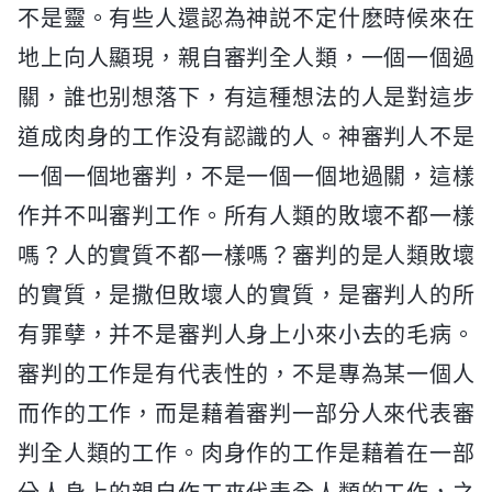
不是靈。有些人還認為神説不定什麽時候來在
地上向人顯現，親自審判全人類，一個一個過
關，誰也别想落下，有這種想法的人是對這步
道成肉身的工作没有認識的人。神審判人不是
一個一個地審判，不是一個一個地過關，這樣
作并不叫審判工作。所有人類的敗壞不都一樣
嗎？人的實質不都一樣嗎？審判的是人類敗壞
的實質，是撒但敗壞人的實質，是審判人的所
有罪孽，并不是審判人身上小來小去的毛病。
審判的工作是有代表性的，不是專為某一個人
而作的工作，而是藉着審判一部分人來代表審
判全人類的工作。肉身作的工作是藉着在一部