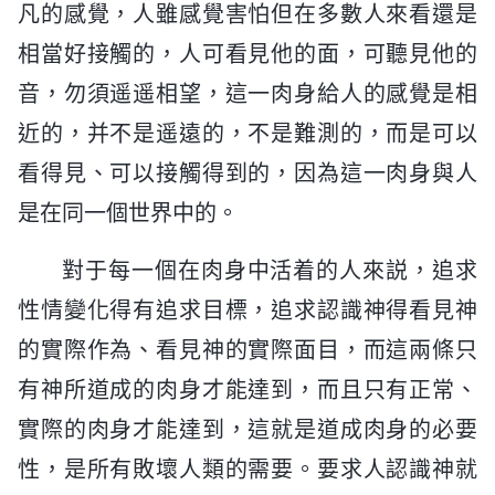
凡的感覺，人雖感覺害怕但在多數人來看還是
相當好接觸的，人可看見他的面，可聽見他的
音，勿須遥遥相望，這一肉身給人的感覺是相
近的，并不是遥遠的，不是難測的，而是可以
看得見、可以接觸得到的，因為這一肉身與人
是在同一個世界中的。
對于每一個在肉身中活着的人來説，追求
性情變化得有追求目標，追求認識神得看見神
的實際作為、看見神的實際面目，而這兩條只
有神所道成的肉身才能達到，而且只有正常、
實際的肉身才能達到，這就是道成肉身的必要
性，是所有敗壞人類的需要。要求人認識神就