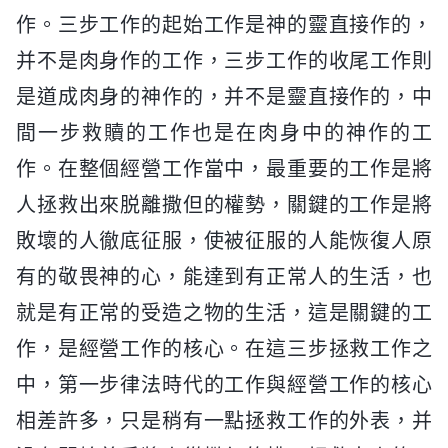
作。三步工作的起始工作是神的靈直接作的，
并不是肉身作的工作，三步工作的收尾工作則
是道成肉身的神作的，并不是靈直接作的，中
間一步救贖的工作也是在肉身中的神作的工
作。在整個經營工作當中，最重要的工作是將
人拯救出來脱離撒但的權勢，關鍵的工作是將
敗壞的人徹底征服，使被征服的人能恢復人原
有的敬畏神的心，能達到有正常人的生活，也
就是有正常的受造之物的生活，這是關鍵的工
作，是經營工作的核心。在這三步拯救工作之
中，第一步律法時代的工作與經營工作的核心
相差許多，只是稍有一點拯救工作的外表，并