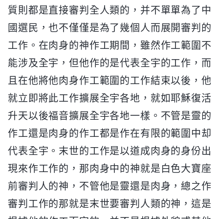
質則都是直接審判全人類的，并不單單為了中
國選民，也不僅僅是為了幾個人而展開審判的
工作。在肉身的神作工期間，雖然作工範圍不
能涉及全宇，但他作的是代表全宇的工作，而
且在他將他肉身作工範圍的工作結束以後，他
就立即將此工作擴展全宇各地，就如耶穌復活
升天以後福音擴展全宇各地一樣。不管是靈的
作工還是肉身的作工都是作在有限的範圍中却
代表全宇。末世的工作是以道成肉身的身份出
現來作工作的，那肉身中的神就是白色大寶座
前審判人的神，不管他是靈還是肉身，總之作
審判工作的那就是末世要審判人類的神，這是