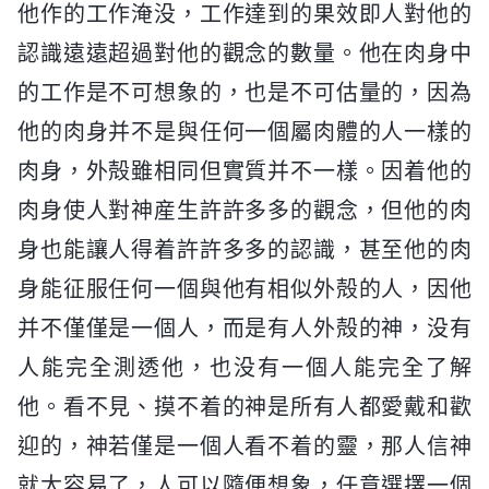
他作的工作淹没，工作達到的果效即人對他的
認識遠遠超過對他的觀念的數量。他在肉身中
的工作是不可想象的，也是不可估量的，因為
他的肉身并不是與任何一個屬肉體的人一樣的
肉身，外殻雖相同但實質并不一樣。因着他的
肉身使人對神産生許許多多的觀念，但他的肉
身也能讓人得着許許多多的認識，甚至他的肉
身能征服任何一個與他有相似外殻的人，因他
并不僅僅是一個人，而是有人外殻的神，没有
人能完全測透他，也没有一個人能完全了解
他。看不見、摸不着的神是所有人都愛戴和歡
迎的，神若僅是一個人看不着的靈，那人信神
就太容易了，人可以隨便想象，任意選擇一個