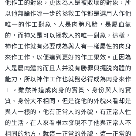
他作工的對象，更因為人是被敗壞的對象，所
以他無論作哪一步的拯救工作都是選用人作他
唯一的作工對象。人是肉體凡胎，是屬血氣
的，而神又是可以拯救人的唯一對象，這樣，
神作工作就有必要成為與人有一樣屬性的肉身
來作工作，以便達到更好的作工果效。正因為
人是屬肉體的而且人并没有勝罪與擺脱肉體的
能力，所以神作工作也就務必得成為肉身來作
工。雖然神道成肉身的實質、身份與人的實
質、身份大不相同，但是從他的外貌來看却是
與人一樣的，他有正常人的外貌，有正常人性
的生活，在人來看根本發現不了他與正常人不
相同的地方，就這一正常的外貌、這一正常的