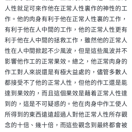
人性就足可來作他在正常人性裏作的神性的工
作。他的肉身有利于他在正常人性裏的工作，
有利于他在人中間的工作，他的正常人性更有
利于他在人中間的拯救工作，雖然他的正常人
性在人中間掀起不少風波，但是這些風波并不
影響他作工的正常果效。總之，他正常肉身的
作工對人來説還是有極大益處的，儘管多數人
都接受不了他的正常人性，但他的作工還是能
達到果效的，而且這個果效是藉着正常人性達
到的，這是不可疑惑的。他在肉身中作工使人
所得到的東西遠遠超過人對他正常人性所存觀
念的十倍、幾十倍，而這些觀念到最終都會被