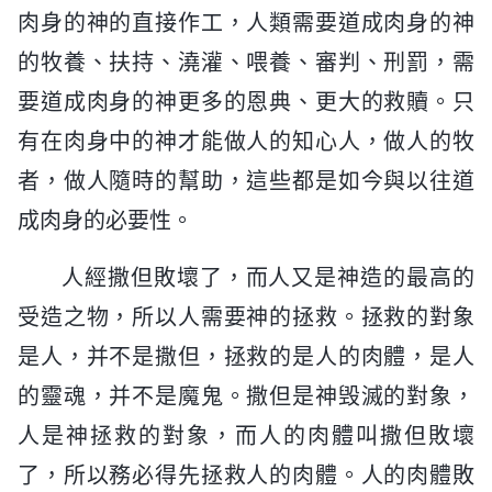
肉身的神的直接作工，人類需要道成肉身的神
的牧養、扶持、澆灌、喂養、審判、刑罰，需
要道成肉身的神更多的恩典、更大的救贖。只
有在肉身中的神才能做人的知心人，做人的牧
者，做人隨時的幫助，這些都是如今與以往道
成肉身的必要性。
人經撒但敗壞了，而人又是神造的最高的
受造之物，所以人需要神的拯救。拯救的對象
是人，并不是撒但，拯救的是人的肉體，是人
的靈魂，并不是魔鬼。撒但是神毁滅的對象，
人是神拯救的對象，而人的肉體叫撒但敗壞
了，所以務必得先拯救人的肉體。人的肉體敗