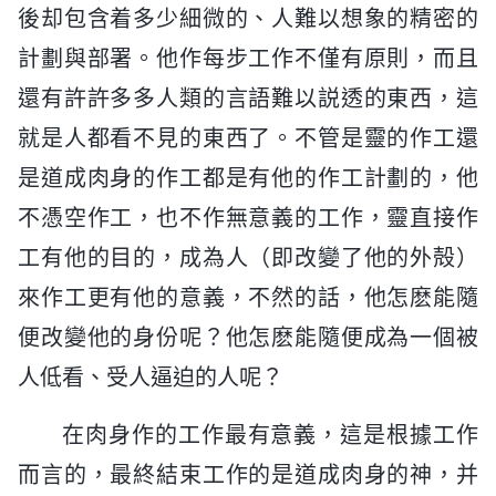
後却包含着多少細微的、人難以想象的精密的
計劃與部署。他作每步工作不僅有原則，而且
還有許許多多人類的言語難以説透的東西，這
就是人都看不見的東西了。不管是靈的作工還
是道成肉身的作工都是有他的作工計劃的，他
不憑空作工，也不作無意義的工作，靈直接作
工有他的目的，成為人（即改變了他的外殻）
來作工更有他的意義，不然的話，他怎麽能隨
便改變他的身份呢？他怎麽能隨便成為一個被
人低看、受人逼迫的人呢？
在肉身作的工作最有意義，這是根據工作
而言的，最終結束工作的是道成肉身的神，并