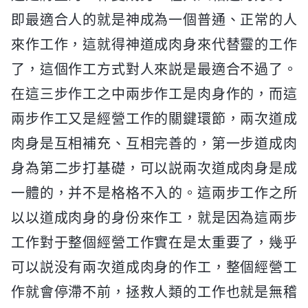
即最適合人的就是神成為一個普通、正常的人
來作工作，這就得神道成肉身來代替靈的工作
了，這個作工方式對人來説是最適合不過了。
在這三步作工之中兩步作工是肉身作的，而這
兩步作工又是經營工作的關鍵環節，兩次道成
肉身是互相補充、互相完善的，第一步道成肉
身為第二步打基礎，可以説兩次道成肉身是成
一體的，并不是格格不入的。這兩步工作之所
以以道成肉身的身份來作工，就是因為這兩步
工作對于整個經營工作實在是太重要了，幾乎
可以説没有兩次道成肉身的作工，整個經營工
作就會停滯不前，拯救人類的工作也就是無稽