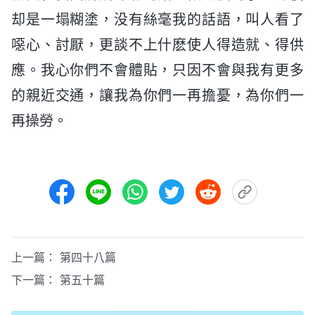
却是一塌糊塗，没有絲毫我的話語，叫人看了
噁心、討厭，更談不上什麽使人得造就、得供
應。我心你們不會體貼，只因不會與我有更多
的親近交通，讓我為你們一再擔憂，為你們一
再操勞。
上一篇：
第四十八篇
下一篇：
第五十篇