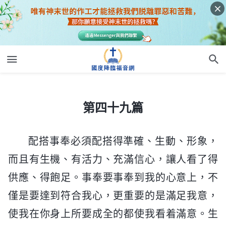
第四十九篇
第四十九篇
配搭事奉必須配搭得準確、生動、形象，
而且有生機、有活力、充滿信心，讓人看了得
供應、得飽足。事奉要事奉到我的心意上，不
僅是要達到符合我心，更重要的是滿足我意，
使我在你身上所要成全的都使我看着滿意。生