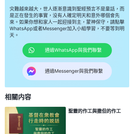
灾難越來越大，世人逐漸意識到聖經預言不是童話，而
是正在發生的事實，没有人確定明天和意外哪個會先
來。如果你想和家人一起迎接到主，蒙神保守，請點擊
WhatsApp或者Messenger加入小組學習，不要等到明
天。
通過WhatsApp與我們聯繫
通過Messenger與我們聯繫
相關内容
聖靈的作工與撒但的作工