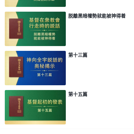
脱離黑暗權勢就能被神得着
第十三篇
第十五篇