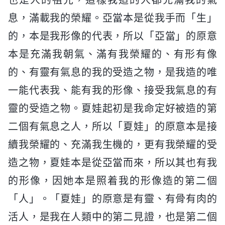
息，滿載我的榮耀。亞當本是從我手而「生」
的，本是我形像的代表，所以「亞當」的原意
本是充滿我朝氣、滿有我榮耀的、有形有像
的、有靈有氣息的我的受造之物，是我造的唯
一能代表我、能有我的形像、接受我氣息的有
靈的受造之物。夏娃起初是我命定好被造的第
二個有氣息之人，所以「夏娃」的原意本是接
續我榮耀的、充滿我生機的，更有我榮耀的受
造之物，夏娃本是從亞當而來，所以其也有我
的形像，因她本是照着我的形像造的第二個
「人」。「夏娃」的原意是有靈、有骨有肉的
活人，是我在人類中的第二見證，也是第二個