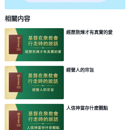
相關内容
經歷熬煉才有真實的愛
經營人的宗旨
人信神當存什麽觀點