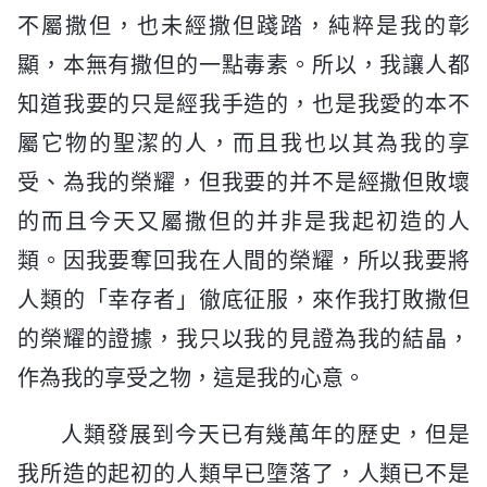
不屬撒但，也未經撒但踐踏，純粹是我的彰
顯，本無有撒但的一點毒素。所以，我讓人都
知道我要的只是經我手造的，也是我愛的本不
屬它物的聖潔的人，而且我也以其為我的享
受、為我的榮耀，但我要的并不是經撒但敗壞
的而且今天又屬撒但的并非是我起初造的人
類。因我要奪回我在人間的榮耀，所以我要將
人類的「幸存者」徹底征服，來作我打敗撒但
的榮耀的證據，我只以我的見證為我的結晶，
作為我的享受之物，這是我的心意。
人類發展到今天已有幾萬年的歷史，但是
我所造的起初的人類早已墮落了，人類已不是