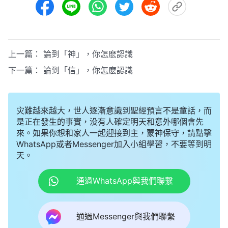
上一篇：
論到「神」，你怎麽認識
下一篇：
論到「信」，你怎麽認識
灾難越來越大，世人逐漸意識到聖經預言不是童話，而
是正在發生的事實，没有人確定明天和意外哪個會先
來。如果你想和家人一起迎接到主，蒙神保守，請點擊
WhatsApp或者Messenger加入小組學習，不要等到明
天。
通過WhatsApp與我們聯繫
通過Messenger與我們聯繫