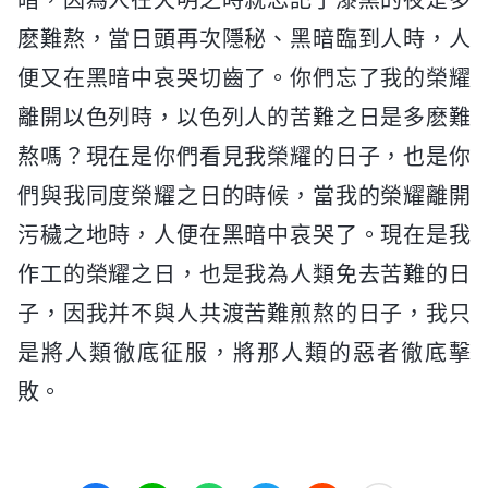
麽難熬，當日頭再次隱秘、黑暗臨到人時，人
便又在黑暗中哀哭切齒了。你們忘了我的榮耀
離開以色列時，以色列人的苦難之日是多麽難
熬嗎？現在是你們看見我榮耀的日子，也是你
們與我同度榮耀之日的時候，當我的榮耀離開
污穢之地時，人便在黑暗中哀哭了。現在是我
作工的榮耀之日，也是我為人類免去苦難的日
子，因我并不與人共渡苦難煎熬的日子，我只
是將人類徹底征服，將那人類的惡者徹底擊
敗。