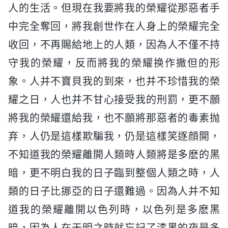
人的生活。但現在我要將我的榮耀從那惡者手
中完全奪回，將我創世作在人身上的榮耀完全
收回，不再賜給地上的人類，因為人不僅不持
守我的榮耀，反而將我的榮耀换作撒但的形
象。人并不寶貝我的到來，也并不珍惜我的榮
耀之日，人也并不甘心接受我的刑罰，更不願
將我的榮耀還給我，也不願將那惡者的毒素抛
弃，人仍是這樣欺騙我，仍是這樣笑逐顔開，
不知道我的榮耀離開人類時人類將是多麽的黑
暗，更不明白我的日子臨到整個人類之時，人
類的日子比挪亞的日子還難過。因為人并不知
道我的榮耀離開以色列時，以色列是多麽黑
暗，因為人在天明之時就忘記了漆黑的夜是多