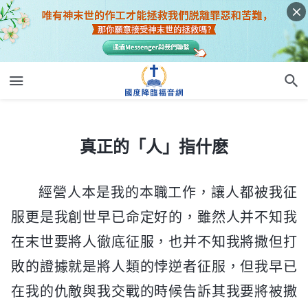
真正的「人」指什麽
真正的「人」指什麽
經營人本是我的本職工作，讓人都被我征
服更是我創世早已命定好的，雖然人并不知我
在末世要將人徹底征服，也并不知我將撒但打
敗的證據就是將人類的悖逆者征服，但我早已
在我的仇敵與我交戰的時候告訴其我要將被撒