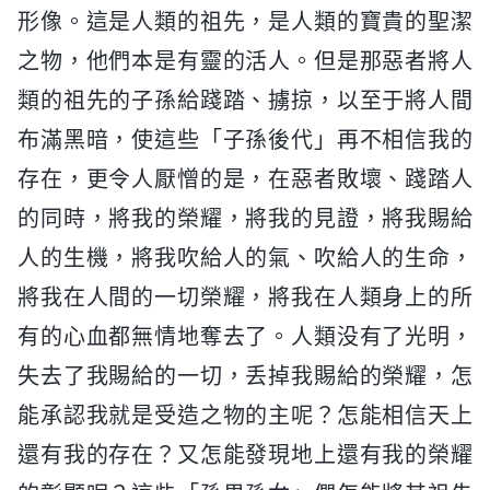
形像。這是人類的祖先，是人類的寶貴的聖潔
之物，他們本是有靈的活人。但是那惡者將人
類的祖先的子孫給踐踏、擄掠，以至于將人間
布滿黑暗，使這些「子孫後代」再不相信我的
存在，更令人厭憎的是，在惡者敗壞、踐踏人
的同時，將我的榮耀，將我的見證，將我賜給
人的生機，將我吹給人的氣、吹給人的生命，
將我在人間的一切榮耀，將我在人類身上的所
有的心血都無情地奪去了。人類没有了光明，
失去了我賜給的一切，丢掉我賜給的榮耀，怎
能承認我就是受造之物的主呢？怎能相信天上
還有我的存在？又怎能發現地上還有我的榮耀