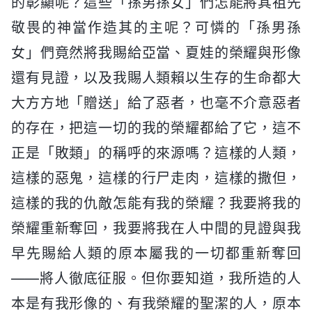
的彰顯呢？這些「孫男孫女」們怎能將其祖先
敬畏的神當作造其的主呢？可憐的「孫男孫
女」們竟然將我賜給亞當、夏娃的榮耀與形像
還有見證，以及我賜人類賴以生存的生命都大
大方方地「贈送」給了惡者，也毫不介意惡者
的存在，把這一切的我的榮耀都給了它，這不
正是「敗類」的稱呼的來源嗎？這樣的人類，
這樣的惡鬼，這樣的行尸走肉，這樣的撒但，
這樣的我的仇敵怎能有我的榮耀？我要將我的
榮耀重新奪回，我要將我在人中間的見證與我
早先賜給人類的原本屬我的一切都重新奪回
——將人徹底征服。但你要知道，我所造的人
本是有我形像的、有我榮耀的聖潔的人，原本