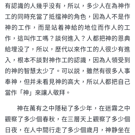
有認識的人幾乎没有，所以，多少人在為神作
工的同時充當了抵擋神的角色，因為人不是作
神的工作，而是站着神給的地位而作人的工
作，這叫作工嗎？談何進入？人都把神的恩典
給埋没了，所以，歷代以來作工的人很少有進
入，根本不談對神作工的認識，因為人領受到
的神的智慧太少了。可以説，雖然有很多人事
奉神，但并未看見神的高大，所以人都把自己
當作「神」來讓人敬拜。
神在萬有之中隱秘了多少年，在迷霧之中
觀察了多少個春秋，在三層天上觀察了多少個
日夜，在人中間行走了多少個歲月，神静坐在