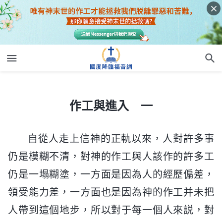
作工與進入 一
作工與進入 一
自從人走上信神的正軌以來，人對許多事
仍是模糊不清，對神的作工與人該作的許多工
仍是一塌糊塗，一方面是因為人的經歷偏差，
領受能力差，一方面也是因為神的作工并未把
人帶到這個地步，所以對于每一個人來説，對