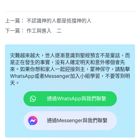
上一篇：
不認識神的人都是抵擋神的人
下一篇：
作工與進入 二
灾難越來越大，世人逐漸意識到聖經預言不是童話，而
是正在發生的事實，没有人確定明天和意外哪個會先
來。如果你想和家人一起迎接到主，蒙神保守，請點擊
WhatsApp或者Messenger加入小組學習，不要等到明
天。
通過WhatsApp與我們聯繫
通過Messenger與我們聯繫