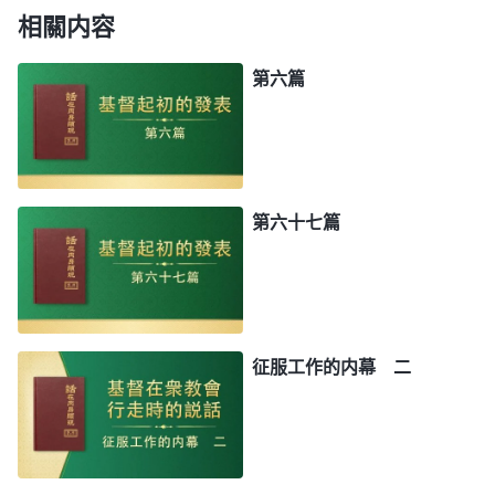
相關内容
第六篇
第六十七篇
征服工作的内幕 二