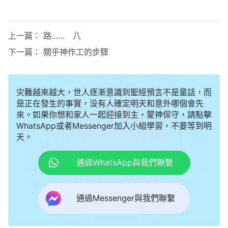
上一篇：
路…… 八
下一篇：
關乎神作工的步驟
灾難越來越大，世人逐漸意識到聖經預言不是童話，而
是正在發生的事實，没有人確定明天和意外哪個會先
來。如果你想和家人一起迎接到主，蒙神保守，請點擊
WhatsApp或者Messenger加入小組學習，不要等到明
天。
通過WhatsApp與我們聯繫
通過Messenger與我們聯繫