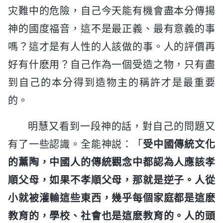
灾難中的危險，自己今天能有機會盡本分傳揚
神的國度福音，這不是最正義、最有意義的事
嗎？這才是有人性的人該做的事。人的評價再
好有什麽用？自己作為一個受造之物，只有盡
到自己的本分得到造物主的稱許才是最重要
的。
明慧又看到一段神的話，對自己的問題又
有了一些認識。全能神説：「
受中國傳統文化
的薰陶，中國人的傳統觀念中都認為人應該孝
順父母，如果不孝順父母，那就是逆子。人從
小就被灌輸這些東西，幾乎每個家庭都是這麽
教育的，學校、社會也是這麽教育的。人的頭