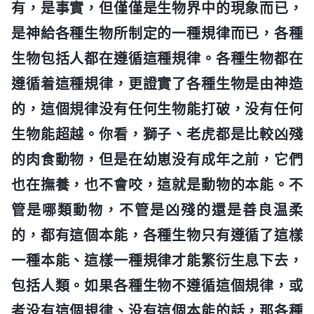
有，是事實，但僅僅是生物界中的現象而已，
是神給各種生物所制定的一種規律而已，各種
生物包括人都在遵循這種規律。各種生物都在
遵循着這種規律，更證實了各種生物是由神造
的，這個規律没有任何生物能打破，没有任何
生物能超越。你看，獅子、老虎都是比較凶殘
的肉食動物，但是在幼崽没有成年之前，它們
也在撫養，也不會咬，這就是動物的本能。不
管是哪類動物，不管是凶殘的還是善良温柔
的，都有這個本能，各種生物只有遵循了這樣
一種本能、這樣一種規律才能繁衍生息下去，
包括人類。如果各種生物不遵循這個規律，或
者没有這個規律、没有這個本能的話，那各種