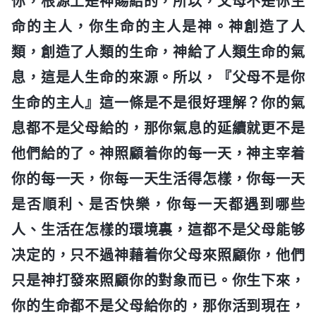
你，根源上是神賜給的，所以，父母不是你生
命的主人，你生命的主人是神。神創造了人
類，創造了人類的生命，神給了人類生命的氣
息，這是人生命的來源。所以，『父母不是你
生命的主人』這一條是不是很好理解？你的氣
息都不是父母給的，那你氣息的延續就更不是
他們給的了。神照顧着你的每一天，神主宰着
你的每一天，你每一天生活得怎樣，你每一天
是否順利、是否快樂，你每一天都遇到哪些
人、生活在怎樣的環境裏，這都不是父母能够
决定的，只不過神藉着你父母來照顧你，他們
只是神打發來照顧你的對象而已。你生下來，
你的生命都不是父母給你的，那你活到現在，