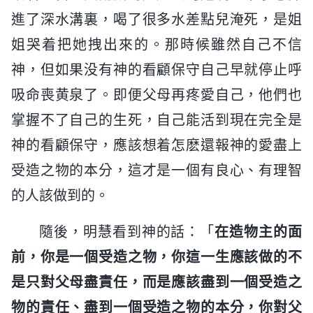
進了深水溝裏，喝了很多水差點兒淹死，是姐
姐哭着把她拽出來的。那時候雖然自己不信
神，但如果没有神的看顧保守自己早就停止呼
吸命喪黄泉了。即便父母再疼愛自己，他們也
掌握不了自己的生死，自己能活到現在完全是
神的看顧保守，應該想着怎麽還報神的愛盡上
受造之物的本分，這才是一個有良心、有理智
的人該做到的。
隨後，明慧看到神的話：「
在造物主的面
前，你是一個受造之物，你這一生應該做的不
是只對父母盡責任，而是應該盡到一個受造之
物的責任、盡到一個受造之物的本分，你對父