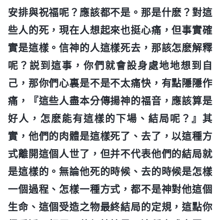
安排與祝福呢？應該都不是。那是什麽？對這
些人的死，現在人想起來也挺心痛，但事實確
實是這樣。信神的人這樣死去，那該怎麽解釋
呢？説到這事，你們就會設身處地地想到自
己，那你們心裏是不是不太痛快，有點隱隱作
痛，『這些人盡本分傳揚神的福音，應該算是
好人，怎麽能有這樣的下場、結局呢？』其
實，他們的肉體是這樣死了、去了，以這種方
式離開這個人世了，但并不代表他們的結局就
是這樣的。無論他死的時候、去的時候是怎樣
一個過程、怎樣一種方式，都不是神對他這個
生命、這個受造之物最終結局的定規，這點你