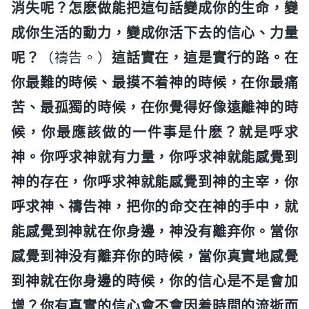
消失呢？怎麽做能把這句話變成你的生命，變
成你生活的動力，變成你活下去的信心、力量
呢？
（禱告。）
這話實在，這是實行的路。在
你最難的時候、最摸不着神的時候，在你最痛
苦、最孤獨的時候，在你覺得好像遠離神的時
候，你最應該做的一件事是什麽？就是呼求
神。你呼求神就有力量，你呼求神就能感覺到
神的存在，你呼求神就能感覺到神的主宰，你
呼求神、禱告神，把你的命交在神的手中，就
能感覺到神就在你身邊，神没有離弃你。當你
感覺到神没有離弃你的時候，當你真實地感覺
到神就在你身邊的時候，你的信心是不是會加
增？你有真實的信心會不會因着時間的流逝而