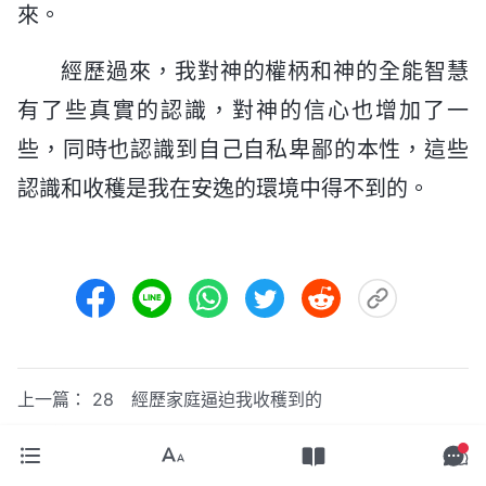
來。
經歷過來，我對神的權柄和神的全能智慧
有了些真實的認識，對神的信心也增加了一
些，同時也認識到自己自私卑鄙的本性，這些
認識和收穫是我在安逸的環境中得不到的。
上一篇：
28 經歷家庭逼迫我收穫到的
下一篇：
30 身患骨癌該如何面對