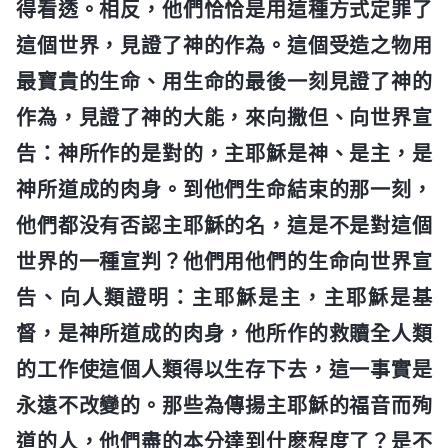
得看透。相反，他們恰恰是用這種方式定罪了
這個世界，見證了神的作為。這個受造之物用
最寶貴的生命、用生命的最後一刻見證了神的
作為，見證了神的大能，來向撒但、向世界宣
告：神所作的是對的，主耶穌是神、是主，是
神所道成的肉身。到他們生命結束的那一刻，
他們都没有否認主耶穌的名，這是不是對這個
世界的一種宣判？他們用他們的生命向世界宣
告、向人類證明：主耶穌是主，主耶穌是基
督，是神所道成的肉身，他所作的救贖全人類
的工作使這個人類得以生存下去，這一事實是
永遠不改變的。那些為傳揚主耶穌的福音而殉
道的人，他們盡的本分達到什麽程度了？是不