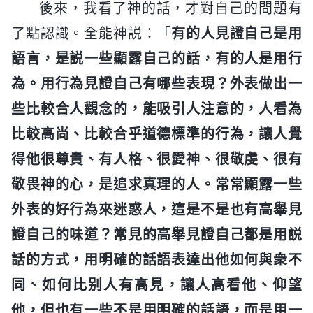
後來，我看了神的話，才對自己的問題有
了點認識。全能神説：「
有的人見證自己是用
語言，是説一些顯露自己的話，有的人是用行
為。用行為見證自己有哪些表現？外表做出一
些比較合人觀念的，能吸引人注意的，人看為
比較高尚、比較合乎道德標準的行為，讓人覺
得他很尊貴、有人格、很愛神、很敬虔、很有
敬畏神的心，是追求真理的人。常常顯露一些
外表的好行為來迷惑人，這是不是也有高舉見
證自己的味道？常見的高舉見證自己都是用説
話的方式，用明確的話語表達出他如何與衆不
同、如何比别人有高見，讓人高看他、仰望
他，但也有一些不是用明確的話語，而是用一