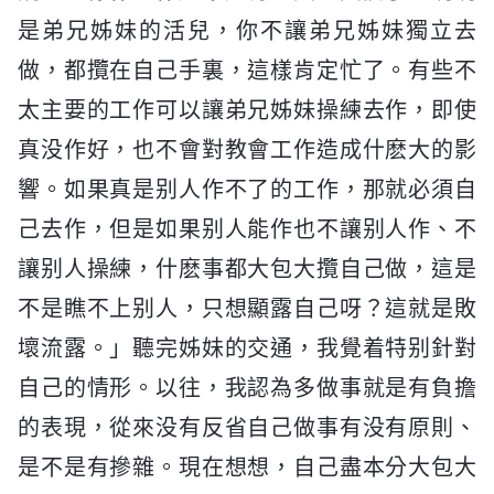
是弟兄姊妹的活兒，你不讓弟兄姊妹獨立去
做，都攬在自己手裏，這樣肯定忙了。有些不
太主要的工作可以讓弟兄姊妹操練去作，即使
真没作好，也不會對教會工作造成什麽大的影
響。如果真是别人作不了的工作，那就必須自
己去作，但是如果别人能作也不讓别人作、不
讓别人操練，什麽事都大包大攬自己做，這是
不是瞧不上别人，只想顯露自己呀？這就是敗
壞流露。」聽完姊妹的交通，我覺着特别針對
自己的情形。以往，我認為多做事就是有負擔
的表現，從來没有反省自己做事有没有原則、
是不是有摻雜。現在想想，自己盡本分大包大