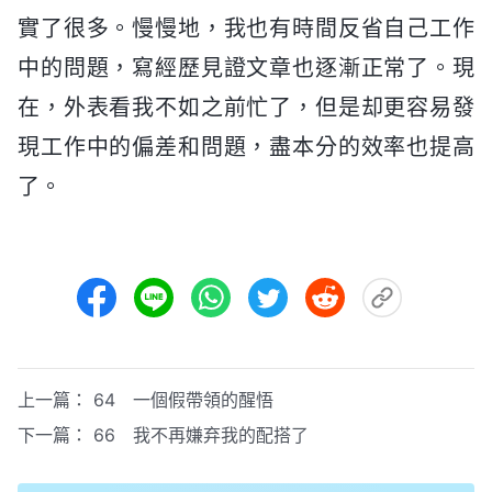
實了很多。慢慢地，我也有時間反省自己工作
中的問題，寫經歷見證文章也逐漸正常了。現
在，外表看我不如之前忙了，但是却更容易發
現工作中的偏差和問題，盡本分的效率也提高
了。
上一篇：
64 一個假帶領的醒悟
下一篇：
66 我不再嫌弃我的配搭了