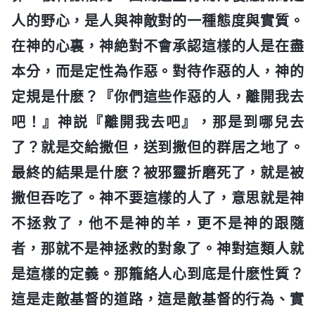
人的野心，是人與神敵對的一種態度與實質。
在神的心裏，神絶對不會承認這樣的人是在盡
本分，而是定性為作惡。對待作惡的人，神的
定規是什麽？『你們這些作惡的人，離開我去
吧！』神説『離開我去吧』，那是到哪兒去
了？就是交給撒但，送到撒但的群居之地了。
最終的結果是什麽？被邪靈折磨死了，就是被
撒但吞吃了。神不要這樣的人了，意思就是神
不拯救了，他不是神的羊，更不是神的跟隨
者，那就不是神拯救的對象了。神對這類人就
是這樣的定義。那籠絡人心到底是什麽性質？
這是走敵基督的道路，這是敵基督的行為、實