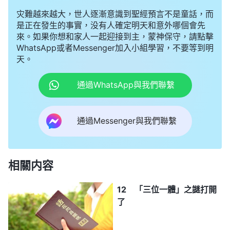
灾難越來越大，世人逐漸意識到聖經預言不是童話，而
是正在發生的事實，没有人確定明天和意外哪個會先
來。如果你想和家人一起迎接到主，蒙神保守，請點擊
WhatsApp或者Messenger加入小組學習，不要等到明
天。
通過WhatsApp與我們聯繫
通過Messenger與我們聯繫
相關内容
12 「三位一體」之謎打開
了