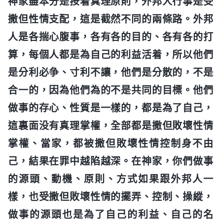
神家盡本分是按着真理原則，外邦人行事是受
撒但性情支配，這是截然不同的兩條路。外邦
人是各揣心腹事，各有各的目的、各有各的打
算，每個人都是為自己的利益活着，所以他們
是分利必争、寸利不讓，他們是分散的，不是
合一的，因為他們為的不是共同的目標。他們
做事的存心、性質是一樣的，都是為了自己，
這裏面没有真理掌權，全部都是撒但敗壞性情
掌權、當家，都被撒但敗壞性情控制身不由
己，結果在罪中越陷越深。在神家，你們做事
的源頭、動機、原則、方式如果跟外邦人一
樣，也受撒但敗壞性情的擺弄、控制、操縱，
做事的源頭也是為了自己的利益、自己的名