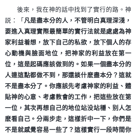
後來，我在神的話中找到了實行的路。神
説：「
凡是盡本分的人，不管明白真理深淺，
要進入真理實際最簡單的實行法就是處處為神
家利益着想，放下自己的私欲，放下個人的存
心動機與臉面地位，把神家的利益放在第一
位，這是起碼應該做到的。如果一個盡本分的
人連這點都做不到，那還談什麽盡本分？這就
不是盡本分了。你應該先考慮神家的利益、體
貼神的心意、考慮教會的工作，把這些放在第
一位，其次再想自己的地位站没站穩、别人怎
麽看自己。分兩步走，這樣折中一下，你們是
不是就感覺容易一些了？這樣實行一段時間你