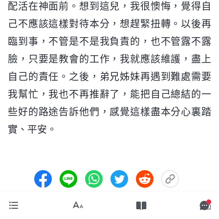
配活在神面前。想到這兒，我很懊悔，覺得自
己不應該這樣對待本分，想趕緊扭轉。以後再
臨到事，不管是不是我負責的，也不管露不露
臉，只要是教會的工作，我就應該維護，盡上
自己的責任。之後，弟兄姊妹再遇到難處需要
我幫忙，我也不再推辭了，能把自己總結的一
些好的路途告訴他們，感覺這樣盡本分心裏踏
實、平安。