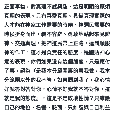
正面事物，對真理不感興趣，這是明顯的厭煩
真理的表現。只有喜愛真理、具備真理實際的
人才能在神家工作需要的時候、神選民需要的
時候挺身而出，義不容辭、勇敢地站起來見證
神、交通真理，把神選民帶上正路，達到順服
神的作工，這才是負責任的態度，是體貼神心
意的表現。你們如果没有這個態度，只是應付
了事，認為『是我本分範圍裏的事我做，我本
分範圍以外的我不管，如果問到我了，我心情
好就答對答對你，心情不好我就不答對你，這
就是我的態度』，這是不是敗壞性情？只維護
自己的地位、名譽、臉面，只維護與自己利益