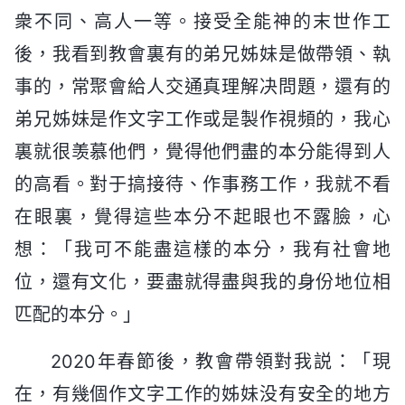
衆不同、高人一等。接受全能神的末世作工
後，我看到教會裏有的弟兄姊妹是做帶領、執
事的，常聚會給人交通真理解决問題，還有的
弟兄姊妹是作文字工作或是製作視頻的，我心
裏就很羡慕他們，覺得他們盡的本分能得到人
的高看。對于搞接待、作事務工作，我就不看
在眼裏，覺得這些本分不起眼也不露臉，心
想：「我可不能盡這樣的本分，我有社會地
位，還有文化，要盡就得盡與我的身份地位相
匹配的本分。」
2020年春節後，教會帶領對我説：「現
在，有幾個作文字工作的姊妹没有安全的地方