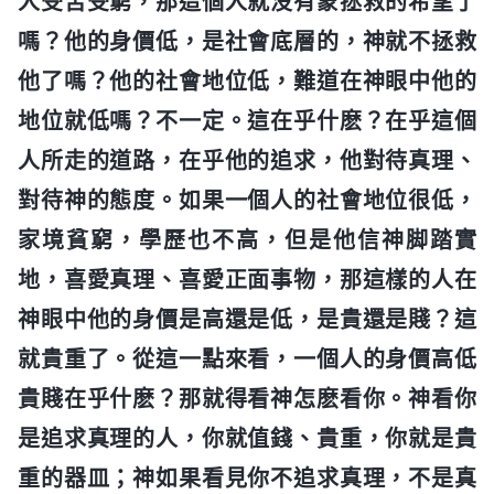
人受苦受窮，那這個人就没有蒙拯救的希望了
嗎？他的身價低，是社會底層的，神就不拯救
他了嗎？他的社會地位低，難道在神眼中他的
地位就低嗎？不一定。這在乎什麽？在乎這個
人所走的道路，在乎他的追求，他對待真理、
對待神的態度。如果一個人的社會地位很低，
家境貧窮，學歷也不高，但是他信神脚踏實
地，喜愛真理、喜愛正面事物，那這樣的人在
神眼中他的身價是高還是低，是貴還是賤？這
就貴重了。從這一點來看，一個人的身價高低
貴賤在乎什麽？那就得看神怎麽看你。神看你
是追求真理的人，你就值錢、貴重，你就是貴
重的器皿；神如果看見你不追求真理，不是真