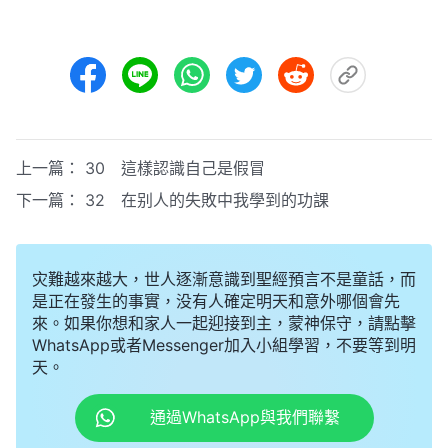
上一篇：
30 這樣認識自己是假冒
下一篇：
32 在别人的失敗中我學到的功課
灾難越來越大，世人逐漸意識到聖經預言不是童話，而
是正在發生的事實，没有人確定明天和意外哪個會先
來。如果你想和家人一起迎接到主，蒙神保守，請點擊
WhatsApp或者Messenger加入小組學習，不要等到明
天。
通過WhatsApp與我們聯繫