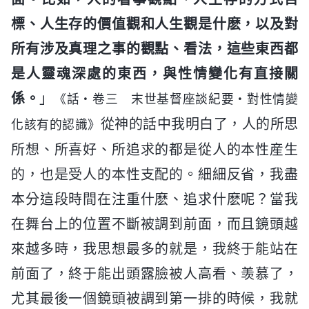
標、人生存的價值觀和人生觀是什麽，以及對
所有涉及真理之事的觀點、看法，這些東西都
是人靈魂深處的東西，與性情變化有直接關
係。
」
《話・卷三 末世基督座談紀要・對性情變
從神的話中我明白了，人的所思
化該有的認識》
所想、所喜好、所追求的都是從人的本性産生
的，也是受人的本性支配的。細細反省，我盡
本分這段時間在注重什麽、追求什麽呢？當我
在舞台上的位置不斷被調到前面，而且鏡頭越
來越多時，我思想最多的就是，我終于能站在
前面了，終于能出頭露臉被人高看、羡慕了，
尤其最後一個鏡頭被調到第一排的時候，我就