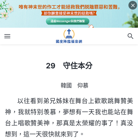
29 守住本分
29 守住本分
韓國 仰慕
以往看到弟兄姊妹在舞台上歡歌跳舞贊美
神，我就特别羡慕，夢想有一天我也能站在舞
台上唱歌贊美神，那真是太榮耀的事了！真没
想到，這一天很快就來到了。