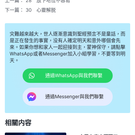
上一篇：
28 放下地位不容易
下一篇：
30 心靈解脱
灾難越來越大，世人逐漸意識到聖經預言不是童話，而
是正在發生的事實，没有人確定明天和意外哪個會先
來。如果你想和家人一起迎接到主，蒙神保守，請點擊
WhatsApp或者Messenger加入小組學習，不要等到明
天。
通過WhatsApp與我們聯繫
通過Messenger與我們聯繫
相關内容