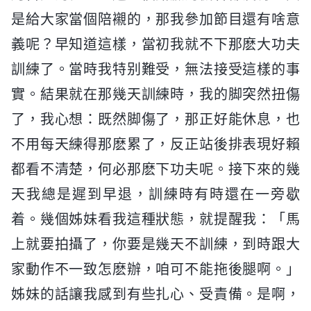
是給大家當個陪襯的，那我參加節目還有啥意
義呢？早知道這樣，當初我就不下那麽大功夫
訓練了。當時我特别難受，無法接受這樣的事
實。結果就在那幾天訓練時，我的脚突然扭傷
了，我心想：既然脚傷了，那正好能休息，也
不用每天練得那麽累了，反正站後排表現好賴
都看不清楚，何必那麽下功夫呢。接下來的幾
天我總是遲到早退，訓練時有時還在一旁歇
着。幾個姊妹看我這種狀態，就提醒我：「馬
上就要拍攝了，你要是幾天不訓練，到時跟大
家動作不一致怎麽辦，咱可不能拖後腿啊。」
姊妹的話讓我感到有些扎心、受責備。是啊，