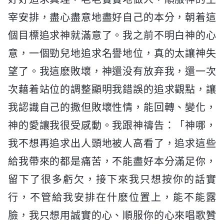
宰安排，盡心盡意地盡好自己的本分，朝着這
個目標追求神就滿意了。我之前不明白神的心
意，一個勁兒地追求名譽地位，真的太讓神失
望了。我這麽敗壞，神還没有放弃我，還一次
次藉着站位的調整顯明我錯誤的追求觀點，讓
我認識自己的撒但敗壞性情，能回轉、變化，
神的愛讓我很受感動。我跟神禱告：「神哪，
我不想再追求出人頭地被人高看了，追求這些
給我帶來的都是痛苦，不能盡好本分滿足你，
留下了很多虧欠，接下來我只想按你的話實
行，不管給我安排在什麽位置上，能不能露
臉，我只想用誠實的心、順服你的心來唱歌贊