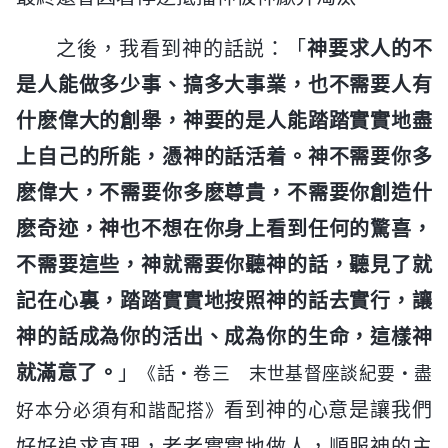
之後，我看到神的話説：「
神要求人的不
是人能做多少事、搞多大事業，也不需要人有
什麽偉大的創舉，神要的是人能踏踏實實地盡
上自己的所能，憑神的話活着。神不需要你多
麽偉大，不需要你多麽尊貴，不需要你創造什
麽奇迹，神也不想在你身上看到任何的驚喜，
不需要這些，神就需要你聽神的話，聽見了就
記在心裏，踏踏實實地按照神的話去實行，讓
神的話成為你的活出、成為你的生命，這樣神
就滿意了。
」
《話・卷三 末世基督座談紀要・盡
看到神的心意是讓我們
好本分必須有和諧配搭》
好好追求真理，老老實實地做人，順服神的主