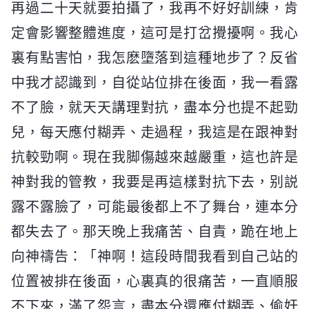
再過二十天就要拍攝了，我再不好好訓練，肯
定會影響整體進度，這可是打岔攪擾啊。我心
裏有點害怕，我怎麽墮落到這種地步了？反省
中我才認識到，自從站位排在後面，我一看露
不了臉，就天天講理對抗，盡本分也提不起勁
兒，每天應付糊弄、走過程，我這是在跟神對
抗較勁啊。現在我脚傷越來越嚴重，這也許是
神對我的管教，我要是再這樣對抗下去，别説
露不露臉了，可能最後都上不了舞台，連本分
都失去了。那天晚上我痛苦、自責，跪在地上
向神禱告：「神啊！這段時間我看到自己站的
位置被排在後面，心裏真的很痛苦，一直順服
不下來，滿了怨言，盡本分還應付糊弄、偷奸