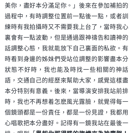
美你，盡好本分滿足你。」後來在參加補拍的
過程中，有時調整位置前一點後一點，或者訓
練時有我拍攝時又不需要我上台了，當時我心
裏會有一點波動，但是通過跟神禱告和讀神的
話調整心態，我就能放下自己裏面的私欲。有
時看到身邊的姊妹們受站位調整的影響盡本分
狀態不好時，我也能及時找一些相關的神話
語，交通自己的經歷來幫助大家，感覺這樣盡
本分特别有意義。後來，當導演安排我站前排
時，我也不再想着怎麽風光露臉，就覺得每一
個鏡頭都是一份責任，都是一份見證，我都用
心唱歌把本分盡好。記得有一鏡我站在最後一