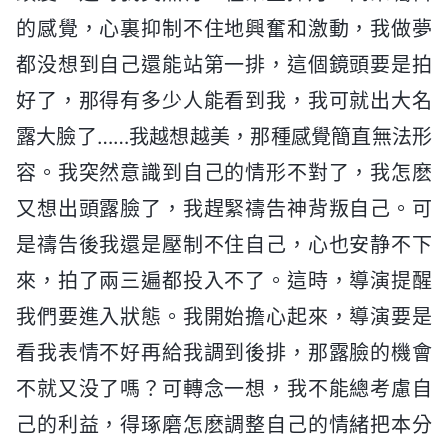
的感覺，心裏抑制不住地興奮和激動，我做夢
都没想到自己還能站第一排，這個鏡頭要是拍
好了，那得有多少人能看到我，我可就出大名
露大臉了……我越想越美，那種感覺簡直無法形
容。我突然意識到自己的情形不對了，我怎麽
又想出頭露臉了，我趕緊禱告神背叛自己。可
是禱告後我還是壓制不住自己，心也安静不下
來，拍了兩三遍都投入不了。這時，導演提醒
我們要進入狀態。我開始擔心起來，導演要是
看我表情不好再給我調到後排，那露臉的機會
不就又没了嗎？可轉念一想，我不能總考慮自
己的利益，得琢磨怎麽調整自己的情緒把本分