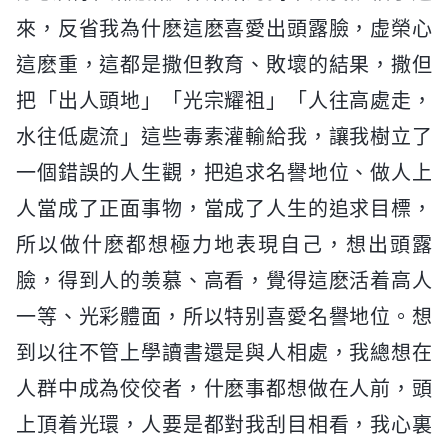
來，反省我為什麽這麽喜愛出頭露臉，虚榮心
這麽重，這都是撒但教育、敗壞的結果，撒但
把「出人頭地」「光宗耀祖」「人往高處走，
水往低處流」這些毒素灌輸給我，讓我樹立了
一個錯誤的人生觀，把追求名譽地位、做人上
人當成了正面事物，當成了人生的追求目標，
所以做什麽都想極力地表現自己，想出頭露
臉，得到人的羡慕、高看，覺得這麽活着高人
一等、光彩體面，所以特别喜愛名譽地位。想
到以往不管上學讀書還是與人相處，我總想在
人群中成為佼佼者，什麽事都想做在人前，頭
上頂着光環，人要是都對我刮目相看，我心裏