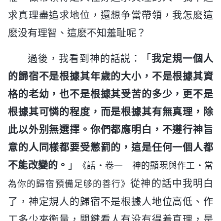
求真理盡追求地位，還想争當帶領，我怎麽這
麽没有理智、這麽不知羞耻呢？
過後，我看到神的話説：「
我定規一個人
的歸宿不是根據其年歲的大小，不是根據其資
格的老幼，也不是根據其受苦的多少，更不是
根據其可憐的程度，而是根據其有無真理，除
此以外别無選擇。你們都應明白，不遵行神旨
意的人同樣都要受懲罰的，這是任何一個人都
不能改變的。
」
《話・卷一 神的顯現與作工・當
從神的話中我明白
為你的歸宿預備足够的善行》
了，神定規人的歸宿不是根據人地位高低、作
工多少來衡量，關鍵看人有没有得着真理，是