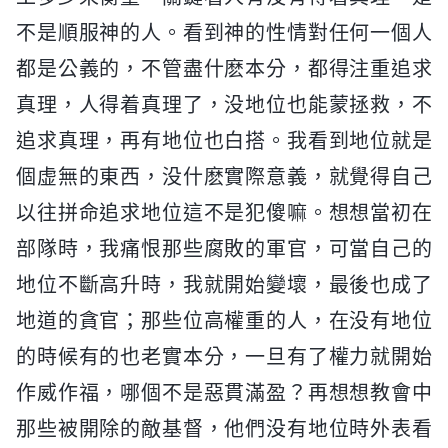
不是順服神的人。看到神的性情對任何一個人
都是公義的，不管盡什麽本分，都得注重追求
真理，人得着真理了，没地位也能蒙拯救，不
追求真理，再有地位也白搭。我看到地位就是
個虚無的東西，没什麽實際意義，就覺得自己
以往拼命追求地位這不是犯傻嘛。想想當初在
部隊時，我痛恨那些腐敗的軍官，可當自己的
地位不斷高升時，我就開始變壞，最後也成了
地道的貪官；那些位高權重的人，在没有地位
的時候有的也老實本分，一旦有了權力就開始
作威作福，哪個不是惡貫滿盈？再想想教會中
那些被開除的敵基督，他們没有地位時外表看