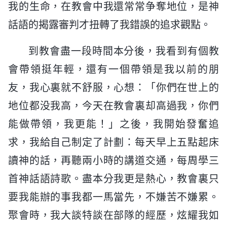
我的生命，在教會中我還常常争奪地位，是神
話語的揭露審判才扭轉了我錯誤的追求觀點。
到教會盡一段時間本分後，我看到有個教
會帶領挺年輕，還有一個帶領是我以前的朋
友，我心裏就不舒服，心想：「你們在世上的
地位都没我高，今天在教會裏却高過我，你們
能做帶領，我更能！」之後，我開始發奮追
求，我給自己制定了計劃：每天早上五點起床
讀神的話，再聽兩小時的講道交通，每周學三
首神話語詩歌。盡本分我更是熱心，教會裏只
要我能辦的事我都一馬當先，不嫌苦不嫌累。
聚會時，我大談特談在部隊的經歷，炫耀我如