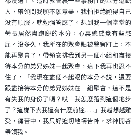
都没選上。這時教會裏一些事務性的本分還缺
人，帶領問我願不願意盡，我怕拒絶顯得自己
没有順服，就勉强答應了。想到我一個堂堂的
營長居然盡跑腿的本分，心裏總感覺有些憋
屈。没多久，我所在的聚會點被警察盯上，不
能再聚會了，帶領安排我到另一個小組和盡接
待本分的弟兄姊妹一起聚會，這下我再也忍不
住了，「我現在盡個不起眼的本分不説，還要
跟盡接待本分的弟兄姊妹在一組聚會，這不是
有失我的身份了嗎？哎！我怎麽落到這個地步
了？這樣下去我還有什麽前途……」我越想越難
受，痛苦中，我只好迫切地禱告神，求神開啓
帶領我。