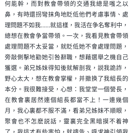
何能幹，而對教會帶領的交通我總是嗤之以
鼻，有時還拐彎抹角地貶低他們考慮事情、處
理問題不如我……就這樣，我活在争名奪利中，
總想在教會争當帶領。一次，我看見教會帶領
處理問題不太妥當，就貶低她不會處理問題，
旁敲側擊地勸她引咎辭職，想藉選舉之機自己
獲選。弟兄姊妹得知後就解剖我，説我詭詐，
野心太大，想在教會掌權，并撤换了我組長的
本分。我很難接受，心想：我堂堂一個營長，
在教會裏居然連個組長都當不上！一連幾個
月，我心裏都不服不滿，看弟兄姊妹不順眼，
聚會也不怎麽説話，靈裏完全黑暗摸不着神
了，我這才有些害怕，就禱告、呼求神引領我