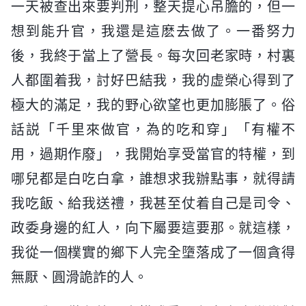
一天被查出來要判刑，整天提心吊膽的，但一
想到能升官，我還是這麽去做了。一番努力
後，我終于當上了營長。每次回老家時，村裏
人都圍着我，討好巴結我，我的虚榮心得到了
極大的滿足，我的野心欲望也更加膨脹了。俗
話説「千里來做官，為的吃和穿」「有權不
用，過期作廢」，我開始享受當官的特權，到
哪兒都是白吃白拿，誰想求我辦點事，就得請
我吃飯、給我送禮，我甚至仗着自己是司令、
政委身邊的紅人，向下屬要這要那。就這樣，
我從一個樸實的鄉下人完全墮落成了一個貪得
無厭、圓滑詭詐的人。