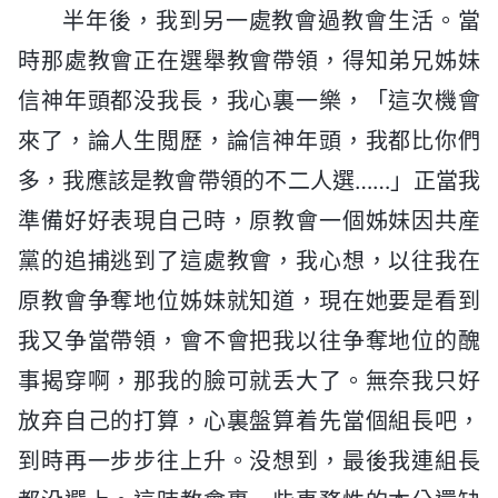
半年後，我到另一處教會過教會生活。當
時那處教會正在選舉教會帶領，得知弟兄姊妹
信神年頭都没我長，我心裏一樂，「這次機會
來了，論人生閲歷，論信神年頭，我都比你們
多，我應該是教會帶領的不二人選……」正當我
準備好好表現自己時，原教會一個姊妹因共産
黨的追捕逃到了這處教會，我心想，以往我在
原教會争奪地位姊妹就知道，現在她要是看到
我又争當帶領，會不會把我以往争奪地位的醜
事揭穿啊，那我的臉可就丢大了。無奈我只好
放弃自己的打算，心裏盤算着先當個組長吧，
到時再一步步往上升。没想到，最後我連組長