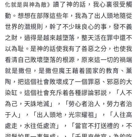
讀了神的話，我心裏很受觸
化就是與神為敵》
動。想想在部隊這些年，我為了出人頭地隨從
世界的潜規則，幹了不少昧良心的事，發不義
之財，過得是越來越墮落，整天活在罪中還不
以為耻。是神的話使我有了善惡之分，也使我
看清自己敗壞墮落的根源，原來這一切的禍端
就是撒但，是撒但魔王藉着國家的教育、薰
陶，把這個社會敗壞成了一個罪惡、邪惡的大
染缸。這個社會充斥着各種謬論邪説，「人不
為己，天誅地滅」，「勞心者治人，勞力者治
于人」，「出人頭地，光宗耀祖」，「人往高
處走，水往低處流」，「當官不打送禮的，不
溜鬚拍馬一事無成」，「千里來做官，為的吃