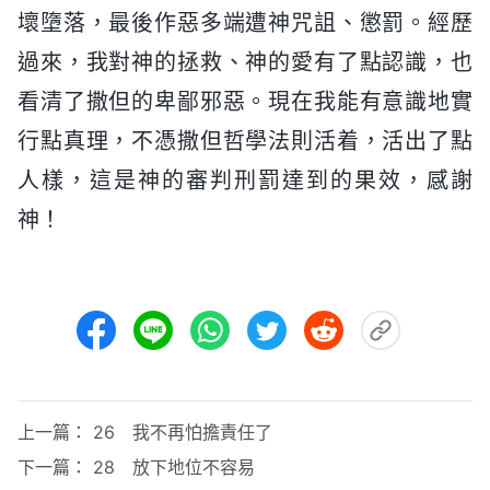
壞墮落，最後作惡多端遭神咒詛、懲罰。經歷
過來，我對神的拯救、神的愛有了點認識，也
看清了撒但的卑鄙邪惡。現在我能有意識地實
行點真理，不憑撒但哲學法則活着，活出了點
人樣，這是神的審判刑罰達到的果效，感謝
神！
上一篇：
26 我不再怕擔責任了
下一篇：
28 放下地位不容易