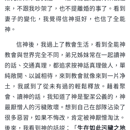
來，不跟我吵架了，也不提離婚的事了。看到
妻子的變化，我覺得信神挺好，也信了全能
神。
信神後，我過上了教會生活，看到全能神
教會與世界完全不同，弟兄姊妹常在一起讀神
的話、交通真理，都追求按神話真理做人，單
純敞開、以誠相待，來到教會就像來到一片净
土，我感到了從未有過的輕鬆釋放。藉着聚
會、讀神的話，我知道了神是聖潔公義的，神
最厭憎人的污穢敗壞。想到自己在部隊沾染了
很多惡習，如果不悔改，肯定被神厭憎淘汰。
後來，我看到神的話説：「
生在如此污穢之地