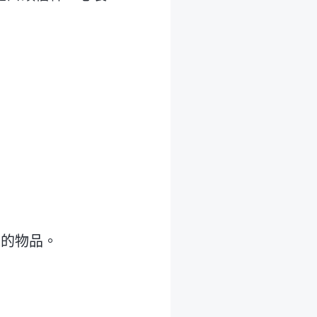
人的物品。