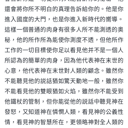
還會將你所不明白的真理告訴給你的。他是你
進入國度的大門，也是你進入新時代的嚮導。
這樣一個普通的肉身有很多人所不能測透的奥
秘，他的所作所為能使你測度不透，但他所作
工作的一切目標使你足以看見他并不是一個人
所認為的簡單的肉身，因為他代表神在末世的
心意，他代表神在末世對人類的顧念。雖然你
不能聽見他的説話猶如驚天動地一般，雖然你
不能看見他的雙眼猶如火焰，雖然你不能受到
他鐵杖的管制，但你能從他的説話中聽見神在
發怒，又知道神在憐憫人類，看見神的公義性
情，看見神的智慧所在，更領略神對全人類的