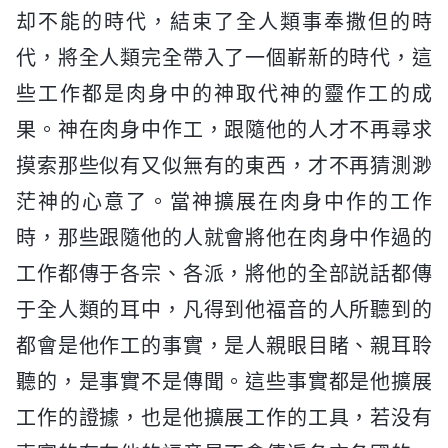
却不能的時代，結束了全人類事奉撒但的時
代，將全人類完全帶入了一個嶄新的時代，這
些工作都是肉身中的神取代神的靈作工的成
果。神在肉身中作工，跟隨他的人才不再尋求
摸索那些似有又似無有的東西，才不再猜測渺
茫神的心意了。當神擴展在肉身中作的工作
時，那些跟隨他的人就會將他在肉身中作過的
工作都傳于各宗、各派，將他的全部説話都傳
于全人類的耳中，凡得到他福音的人所聽到的
都會是他作工的事實，是人親眼目睹、親耳聆
聽的，是事實不是傳聞。這些事實都是他擴展
工作的證據，也是他擴展工作的工具，若没有