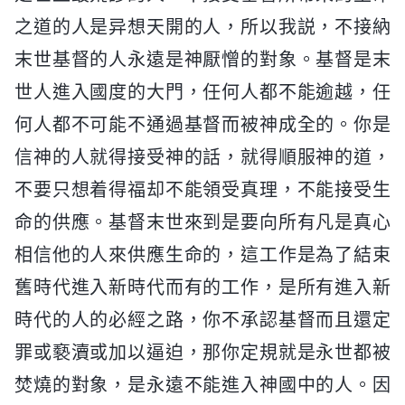
之道的人是异想天開的人，所以我説，不接納
末世基督的人永遠是神厭憎的對象。基督是末
世人進入國度的大門，任何人都不能逾越，任
何人都不可能不通過基督而被神成全的。你是
信神的人就得接受神的話，就得順服神的道，
不要只想着得福却不能領受真理，不能接受生
命的供應。基督末世來到是要向所有凡是真心
相信他的人來供應生命的，這工作是為了結束
舊時代進入新時代而有的工作，是所有進入新
時代的人的必經之路，你不承認基督而且還定
罪或褻瀆或加以逼迫，那你定規就是永世都被
焚燒的對象，是永遠不能進入神國中的人。因