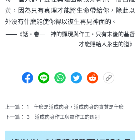
黄，因為只有真理才能將生命帶給你，除此以
外没有什麽能使你得以復生再見神面的。
——《話・卷一 神的顯現與作工・只有末後的基督
才能賜給人永生的道》
上一篇：
1 什麽是道成肉身，道成肉身的實質是什麽
下一篇：
3 道成肉身作工與靈作工的區别