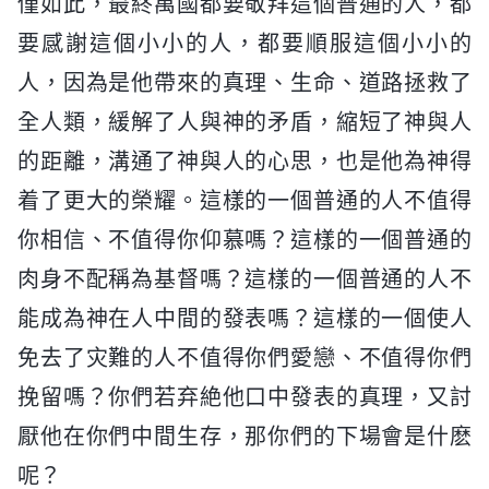
僅如此，最終萬國都要敬拜這個普通的人，都
要感謝這個小小的人，都要順服這個小小的
人，因為是他帶來的真理、生命、道路拯救了
全人類，緩解了人與神的矛盾，縮短了神與人
的距離，溝通了神與人的心思，也是他為神得
着了更大的榮耀。這樣的一個普通的人不值得
你相信、不值得你仰慕嗎？這樣的一個普通的
肉身不配稱為基督嗎？這樣的一個普通的人不
能成為神在人中間的發表嗎？這樣的一個使人
免去了灾難的人不值得你們愛戀、不值得你們
挽留嗎？你們若弃絶他口中發表的真理，又討
厭他在你們中間生存，那你們的下場會是什麽
呢？