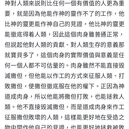
神對人類來説則比任何一個有價值的人更為重
要，就是因為他能作神的靈作不了的工作，他
比神的靈更能作神自己的見證，他比神的靈更
能徹底得着人類，因此這個肉身雖普通正常，
但説起他對人類的貢獻、對人類生存的意義那
就寶貝多了，這個肉身的實際價值與意義是任
何一個人都不可估量的。肉身雖然不能直接毁
滅撒但，但他能以作工的方式來征服人類、打
敗撒但，使撒但徹底服在他的權下。正因為神
道成肉身，所以他能將撒但打敗，也能拯救人
類。他不直接毁滅撒但，而是道成肉身來作工
征服撒但敗壞的人類，這樣能更好地在受造之
物中間作他自己的見證，也能更好地拯救被敗