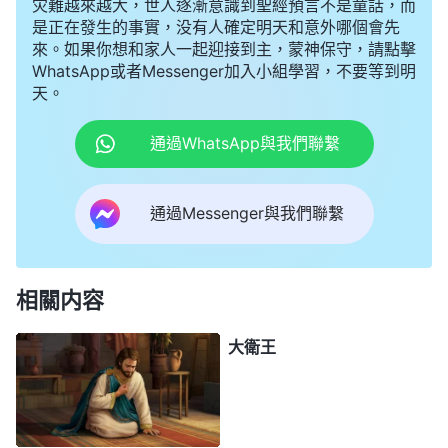
灾難越來越大，世人逐漸意識到聖經預言不是童話，而
是正在發生的事實，没有人確定明天和意外哪個會先
來。如果你想和家人一起迎接到主，蒙神保守，請點擊
WhatsApp或者Messenger加入小組學習，不要等到明
天。
通過WhatsApp與我們聯繫
通過Messenger與我們聯繫
相關内容
大衛王