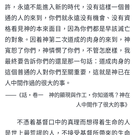
許，永遠不能進入新的時代，没有這樣一個普
通的人的來到，你們就永遠没有機會、没有資
格看見神的本來面目，因為你們都是早該滅亡
的對象。因着神第二次道成的肉身的來到，神
寬恕了你們，神憐憫了你們，不管怎麽樣，我
最終要告訴你們的還是那一句話：道成肉身的
這個普通的人對你們至關重要，這就是神已在
人中間作過的很大的事。
——《話・卷一 神的顯現與作工・你知道嗎？神在
人中間作了很大的事》
不憑着基督口中的真理而想得着生命的人
是世上最荒謬的人，不接受基督所帶來的生命