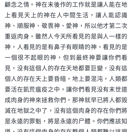
顧念之情。神在末後作的工作就是讓人能在地
上看見天上的神在人中間生活，讓人能認識
神、順服神、敬畏神、愛神，所以他才第二次
重返肉身。雖然人今天所看見的是與人一樣的
神，人看見的是有鼻子有眼睛的神，看見的是
一個很不起眼的神，但到最終神要讓你們看
見，没有這個人的存在天地都要巨變，没有這
個人的存在天上要昏暗，地上要混沌，人類都
要活在飢荒瘟疫之中。讓你們看見没有末世道
成肉身的神來拯救你們，那神就早已將人都毁
滅在地獄之中了，没有這個肉身的存在你們將
是永遠的罪魁，將是永遠的尸體。你們應該知
道，没有這個肉身的存在整個人類都難以逃避