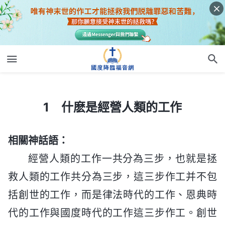
1 什麽是經營人類的工作
1 什麽是經營人類的工作
相關神話語：
經營人類的工作一共分為三步，也就是拯
救人類的工作共分為三步，這三步作工并不包
括創世的工作，而是律法時代的工作、恩典時
代的工作與國度時代的工作這三步作工。創世