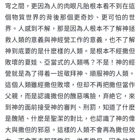
穹之間，更因為人的肉眼凡胎根本看不到在這
個物質世界的背後那個更奇妙、更可怕的世
界。人感到不解，那是因為人根本不了解神拯
救人類的意義與神經營工作的意義，也不了解
神到底要的是什麽樣的人類。是根本不經撒但
敗壞的夏娃、亞當式的人類嗎？不是！神的經
營就是為了得着一班敬拜神、順服神的人類。
這個人類雖經撒但敗壞，但却不再把撒但當作
父親，而是認識撒但的醜惡嘴臉，弃絶它，來
到神的面前接受神的審判、刑罰，知道了什麽
是醜陋、什麽是聖潔的對比，也認識了神的偉
大與撒但的邪惡。這樣的人類不會再為撒但效