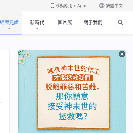
移動應用 • Apps
繁體中文
經歷見證
新時代
圖片展
關于我們