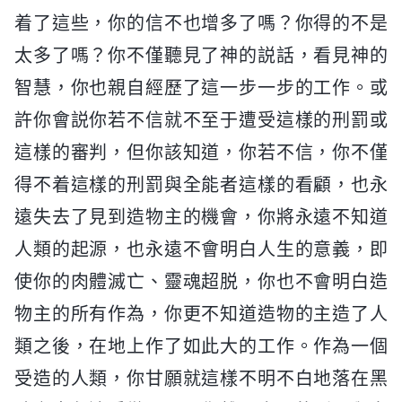
着了這些，你的信不也增多了嗎？你得的不是
太多了嗎？你不僅聽見了神的説話，看見神的
智慧，你也親自經歷了這一步一步的工作。或
許你會説你若不信就不至于遭受這樣的刑罰或
這樣的審判，但你該知道，你若不信，你不僅
得不着這樣的刑罰與全能者這樣的看顧，也永
遠失去了見到造物主的機會，你將永遠不知道
人類的起源，也永遠不會明白人生的意義，即
使你的肉體滅亡、靈魂超脱，你也不會明白造
物主的所有作為，你更不知道造物的主造了人
類之後，在地上作了如此大的工作。作為一個
受造的人類，你甘願就這樣不明不白地落在黑