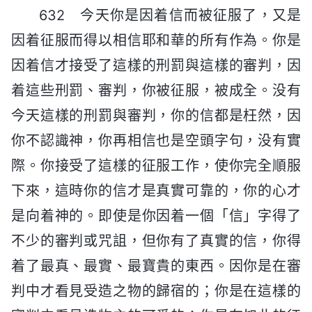
632 今天你是因着信而被征服了，又是
因着征服而得以相信耶和華的所有作為。你是
因着信才接受了這樣的刑罰與這樣的審判，因
着這些刑罰、審判，你被征服，被成全。没有
今天這樣的刑罰與審判，你的信都是枉然，因
你不認識神，你再相信也是空頭字句，没有實
際。你接受了這樣的征服工作，使你完全順服
下來，這時你的信才是真實可靠的，你的心才
是向着神的。即使是你因着一個「信」字得了
不少的審判或咒詛，但你有了真實的信，你得
着了最真、最實、最寶貴的東西。因你是在審
判中才看見受造之物的歸宿的；你是在這樣的