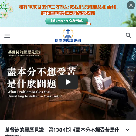
基督徒的經歷見證 第1384期《盡本分不想受苦是什