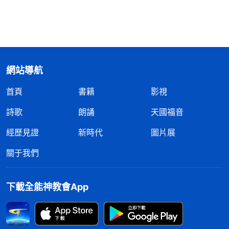
網站導航
首頁
書籍
影視
詩歌
朗誦
天國福音
經歷見證
新時代
圖片展
關于我們
下載全能神教會App