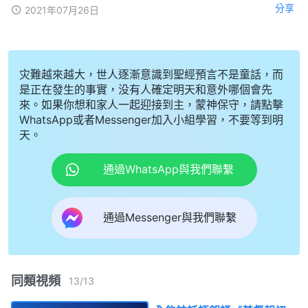
分享
2021年07月26日
灾難越來越大，世人逐漸意識到聖經預言不是童話，而
是正在發生的事實，没有人確定明天和意外哪個會先
來。如果你想和家人一起迎接到主，蒙神保守，請點擊
WhatsApp或者Messenger加入小組學習，不要等到明
天。
通過WhatsApp與我們聯繫
通過Messenger與我們聯繫
同類視頻
13
/
13