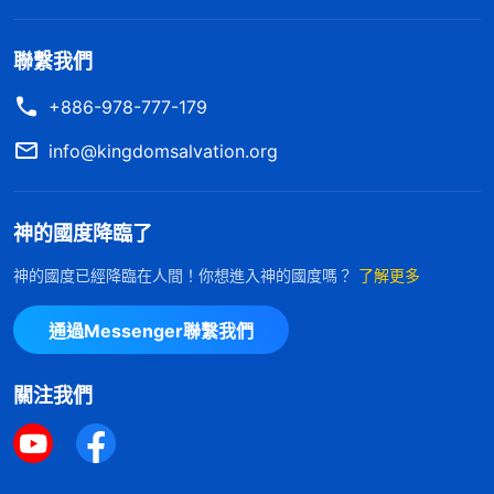
聯繫我們
+886-978-777-179
info@kingdomsalvation.org
神的國度降臨了
神的國度已經降臨在人間！你想進入神的國度嗎？
了解更多
通過Messenger聯繫我們
關注我們