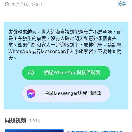
分享
2021年07月25日
灾難越來越大，世人逐漸意識到聖經預言不是童話，而
是正在發生的事實，没有人確定明天和意外哪個會先
來。如果你想和家人一起迎接到主，蒙神保守，請點擊
WhatsApp或者Messenger加入小組學習，不要等到明
天。
通過WhatsApp與我們聯繫
通過Messenger與我們聯繫
同類視頻
12
/
13