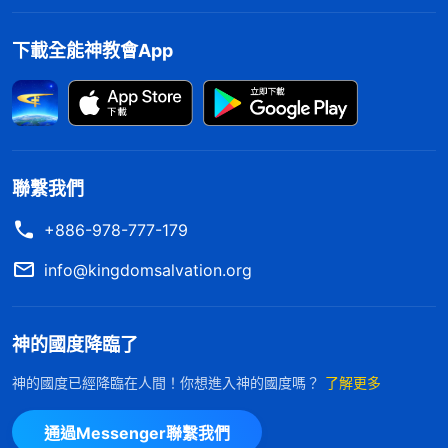
下載全能神教會App
聯繫我們
+886-978-777-179
info@kingdomsalvation.org
神的國度降臨了
神的國度已經降臨在人間！你想進入神的國度嗎？
了解更多
通過Messenger聯繫我們