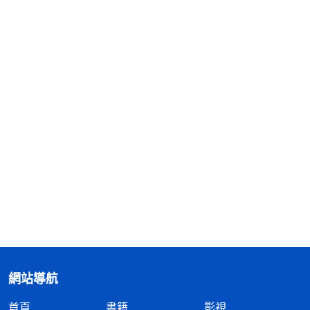
網站導航
首頁
書籍
影視