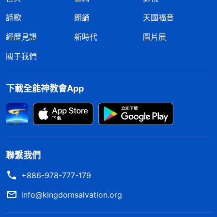
詩歌
朗誦
天國福音
經歷見證
新時代
圖片展
關于我們
下載全能神教會App
聯繫我們
+886-978-777-179
info@kingdomsalvation.org