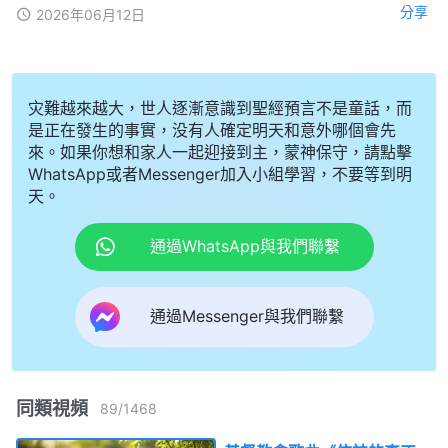
分享
2026年06月12日
灾難越來越大，世人逐漸意識到聖經預言不是童話，而
是正在發生的事實，没有人確定明天和意外哪個會先
來。如果你想和家人一起迎接到主，蒙神保守，請點擊
WhatsApp或者Messenger加入小組學習，不要等到明
天。
通過WhatsApp與我們聯繫
通過Messenger與我們聯繫
同類視頻
89
/
1468