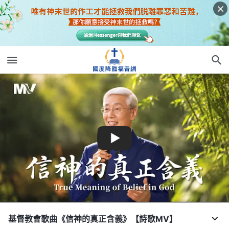
基督教會歌曲《信神的真正含義》【詩歌MV】