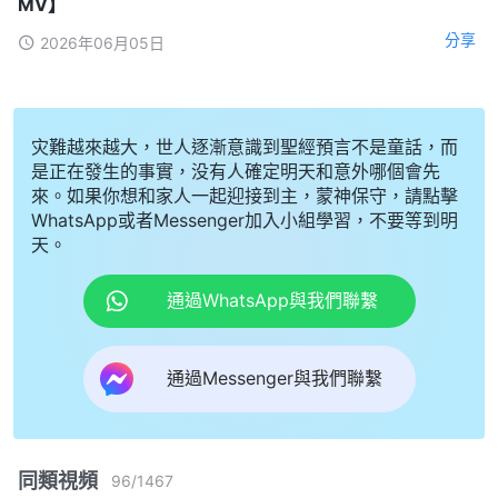
MV】
分享
2026年06月05日
灾難越來越大，世人逐漸意識到聖經預言不是童話，而
是正在發生的事實，没有人確定明天和意外哪個會先
來。如果你想和家人一起迎接到主，蒙神保守，請點擊
WhatsApp或者Messenger加入小組學習，不要等到明
天。
通過WhatsApp與我們聯繫
通過Messenger與我們聯繫
同類視頻
96
/
1467