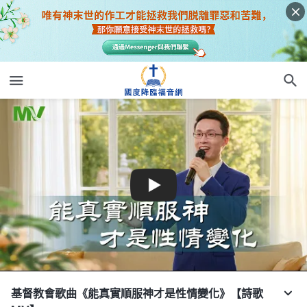
基督教會歌曲《能真實順服神才是性情變化》【詩歌