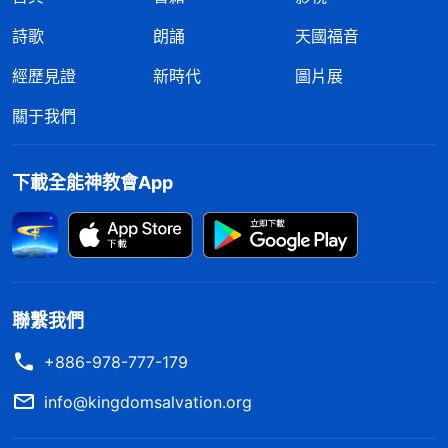
詩歌
朗誦
天國福音
經歷見證
新時代
圖片展
關于我們
下載全能神教會App
聯繫我們
+886-978-777-179
info@kingdomsalvation.org