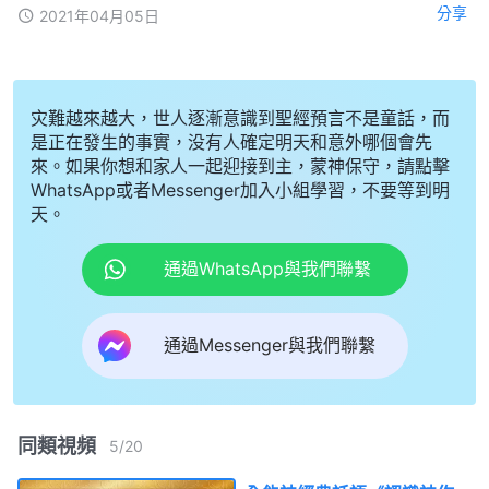
分享
2021年04月05日
灾難越來越大，世人逐漸意識到聖經預言不是童話，而
是正在發生的事實，没有人確定明天和意外哪個會先
來。如果你想和家人一起迎接到主，蒙神保守，請點擊
WhatsApp或者Messenger加入小組學習，不要等到明
天。
通過WhatsApp與我們聯繫
通過Messenger與我們聯繫
同類視頻
5
/
20