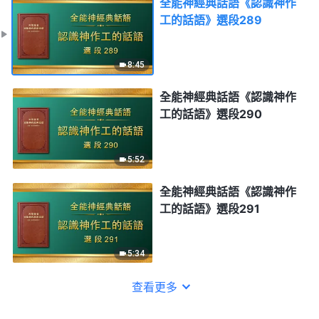
全能神經典話語《認識神作
工的話語》選段289
8:45
全能神經典話語《認識神作
工的話語》選段290
5:52
全能神經典話語《認識神作
工的話語》選段291
5:34
查看更多