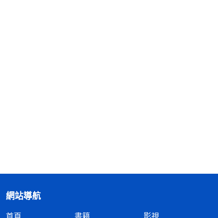
網站導航
首頁
書籍
影視