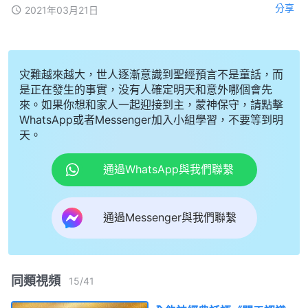
分享
2021年03月21日
灾難越來越大，世人逐漸意識到聖經預言不是童話，而
是正在發生的事實，没有人確定明天和意外哪個會先
來。如果你想和家人一起迎接到主，蒙神保守，請點擊
WhatsApp或者Messenger加入小組學習，不要等到明
天。
通過WhatsApp與我們聯繫
通過Messenger與我們聯繫
同類視頻
15
/
41