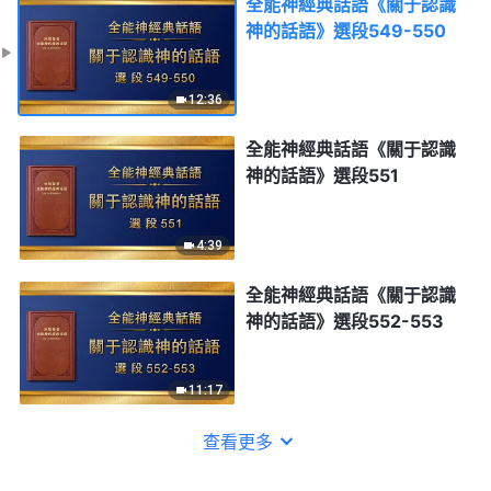
全能神經典話語《關于認識
神的話語》選段549-550
12:36
全能神經典話語《關于認識
神的話語》選段551
4:39
全能神經典話語《關于認識
神的話語》選段552-553
11:17
查看更多