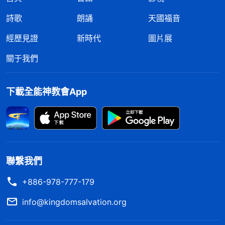
詩歌
朗誦
天國福音
經歷見證
新時代
圖片展
關于我們
下載全能神教會App
聯繫我們
+886-978-777-179
info@kingdomsalvation.org