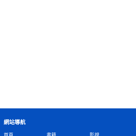
網站導航
首頁
書籍
影視