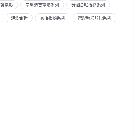
見證電影
宗教迫害電影系列
舞蹈合唱視頻系列
詩歌合輯
真相揭秘系列
電影精彩片段系列