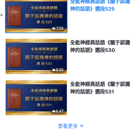
全能神經典話語《關于認識
神的話語》選段529
7:59
全能神經典話語《關于認識
神的話語》選段530
8:00
全能神經典話語《關于認識
神的話語》選段531
6:47
查看更多