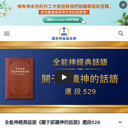
全能神經典話語《關于認識神的話語》選段529