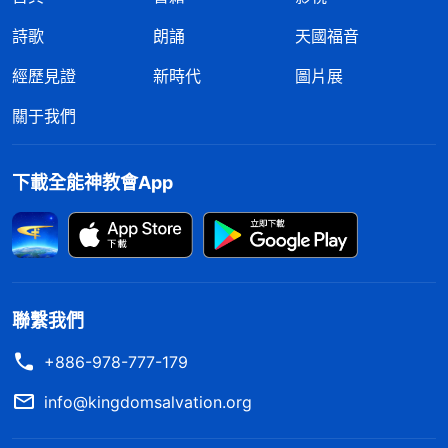
詩歌
朗誦
天國福音
經歷見證
新時代
圖片展
關于我們
下載全能神教會App
聯繫我們
+886-978-777-179
info@kingdomsalvation.org