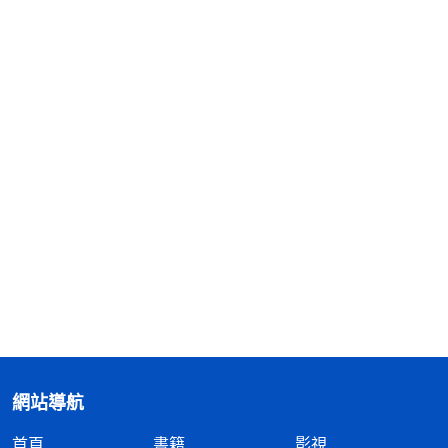
網站導航
首頁
書籍
影視