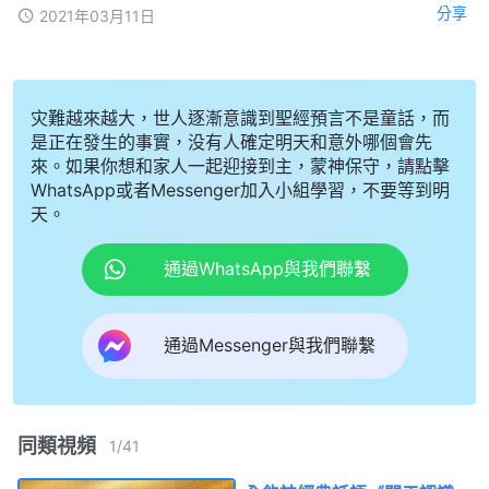
分享
2021年03月11日
灾難越來越大，世人逐漸意識到聖經預言不是童話，而
是正在發生的事實，没有人確定明天和意外哪個會先
來。如果你想和家人一起迎接到主，蒙神保守，請點擊
WhatsApp或者Messenger加入小組學習，不要等到明
天。
通過WhatsApp與我們聯繫
通過Messenger與我們聯繫
同類視頻
1
/
41