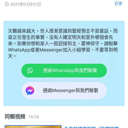
分享
2021年03月01日
灾難越來越大，世人逐漸意識到聖經預言不是童話，而
是正在發生的事實，没有人確定明天和意外哪個會先
來。如果你想和家人一起迎接到主，蒙神保守，請點擊
WhatsApp或者Messenger加入小組學習，不要等到明
天。
通過WhatsApp與我們聯繫
通過Messenger與我們聯繫
同類視頻
15
/
16