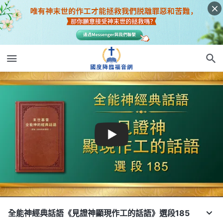
全能神經典話語《見證神顯現作工的話語》選段185