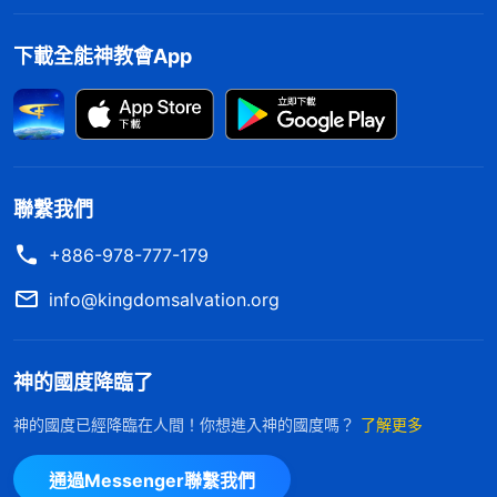
下載全能神教會App
聯繫我們
+886-978-777-179
info@kingdomsalvation.org
神的國度降臨了
神的國度已經降臨在人間！你想進入神的國度嗎？
了解更多
通過Messenger聯繫我們