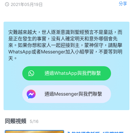
分享
2021年05月19日
灾難越來越大，世人逐漸意識到聖經預言不是童話，而
是正在發生的事實，没有人確定明天和意外哪個會先
來。如果你想和家人一起迎接到主，蒙神保守，請點擊
WhatsApp或者Messenger加入小組學習，不要等到明
天。
通過WhatsApp與我們聯繫
通過Messenger與我們聯繫
同類視頻
5
/
16