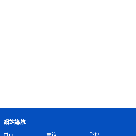
網站導航
首頁
書籍
影視