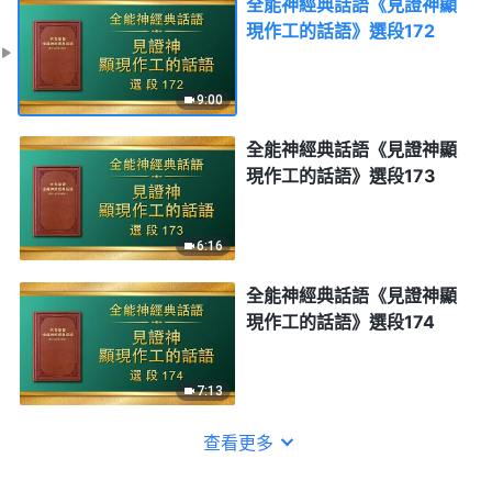
全能神經典話語《見證神顯
現作工的話語》選段172
9:00
全能神經典話語《見證神顯
現作工的話語》選段173
6:16
全能神經典話語《見證神顯
現作工的話語》選段174
7:13
查看更多