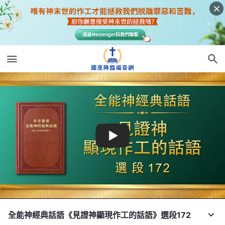
全能神經典話語《見證神顯現作工的話語》選段172