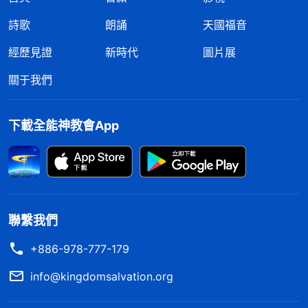
詩歌
朗誦
天國福音
經歷見證
新時代
圖片展
關于我們
下載全能神教會App
聯繫我們
+886-978-777-179
info@kingdomsalvation.org