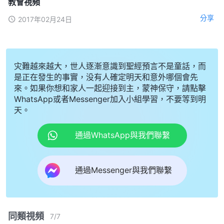
教會視頻
分享
2017年02月24日
灾難越來越大，世人逐漸意識到聖經預言不是童話，而
是正在發生的事實，没有人確定明天和意外哪個會先
來。如果你想和家人一起迎接到主，蒙神保守，請點擊
WhatsApp或者Messenger加入小組學習，不要等到明
天。
通過WhatsApp與我們聯繫
通過Messenger與我們聯繫
同類視頻
7
/
7