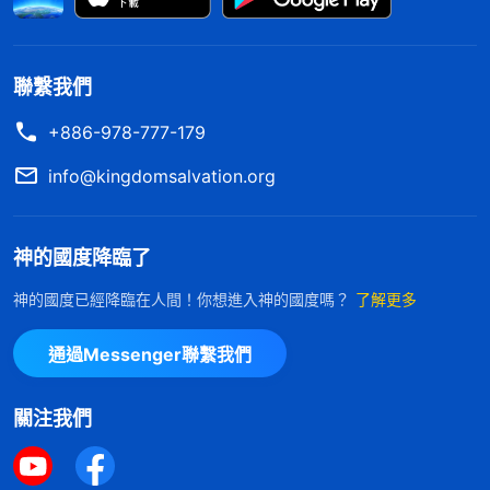
聯繫我們
+886-978-777-179
info@kingdomsalvation.org
神的國度降臨了
神的國度已經降臨在人間！你想進入神的國度嗎？
了解更多
通過Messenger聯繫我們
關注我們