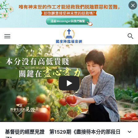
基督徒的經歷見證 第1529期《盡接待本分的那段日