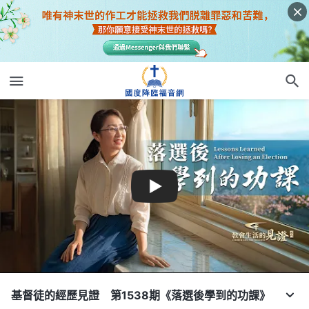
基督徒的經歷見證 第1538期《落選後學到的功課》