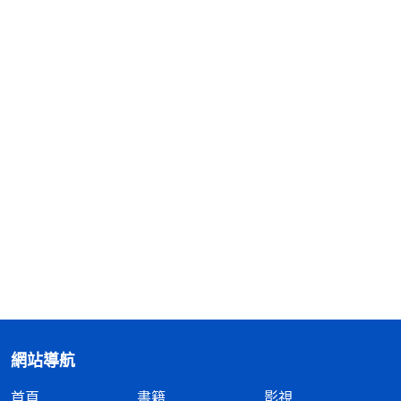
網站導航
首頁
書籍
影視