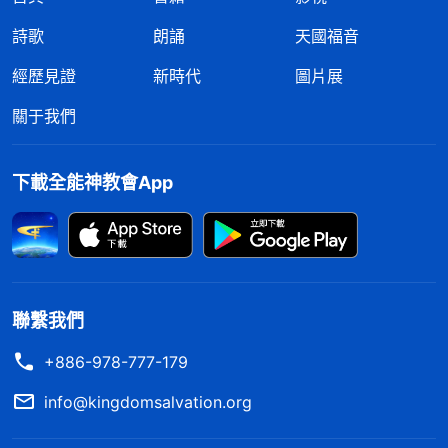
詩歌
朗誦
天國福音
經歷見證
新時代
圖片展
關于我們
下載全能神教會App
聯繫我們
+886-978-777-179
info@kingdomsalvation.org