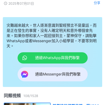
分享
2025年07月01日
灾難越來越大，世人逐漸意識到聖經預言不是童話，而
是正在發生的事實，没有人確定明天和意外哪個會先
來。如果你想和家人一起迎接到主，蒙神保守，請點擊
WhatsApp或者Messenger加入小組學習，不要等到明
天。
通過WhatsApp與我們聯繫
通過Messenger與我們聯繫
同類視頻
108
/
1528