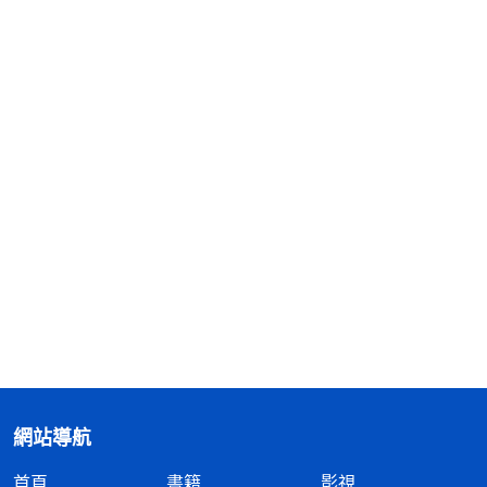
網站導航
首頁
書籍
影視