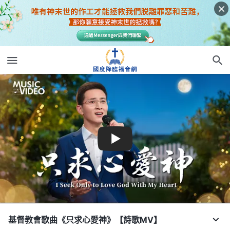
基督教會歌曲《只求心愛神》【詩歌MV】