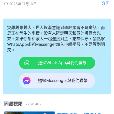
分享
2026年01月16日
灾難越來越大，世人逐漸意識到聖經預言不是童話，而
是正在發生的事實，没有人確定明天和意外哪個會先
來。如果你想和家人一起迎接到主，蒙神保守，請點擊
WhatsApp或者Messenger加入小組學習，不要等到明
天。
通過WhatsApp與我們聯繫
通過Messenger與我們聯繫
同類視頻
276
/
1467