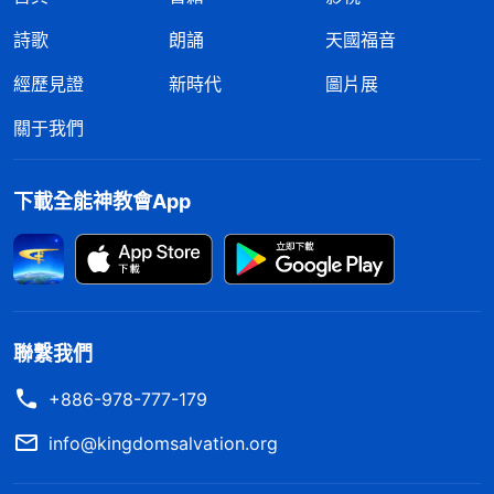
詩歌
朗誦
天國福音
經歷見證
新時代
圖片展
關于我們
下載全能神教會App
聯繫我們
+886-978-777-179
info@kingdomsalvation.org