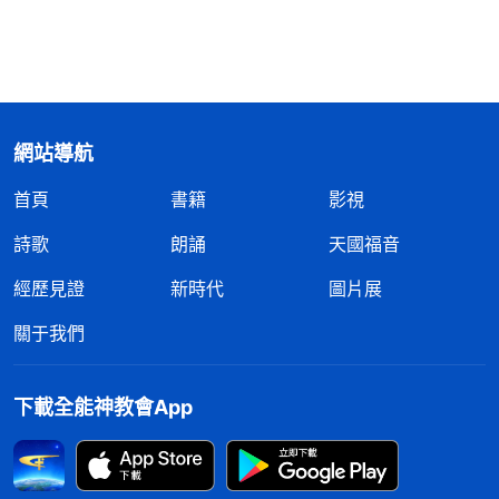
網站導航
首頁
書籍
影視
詩歌
朗誦
天國福音
經歷見證
新時代
圖片展
關于我們
下載全能神教會App