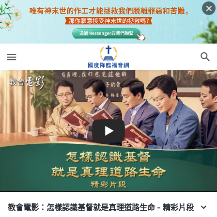
教會電影：怎樣認識基督就是真理道路生命 - 精彩片段