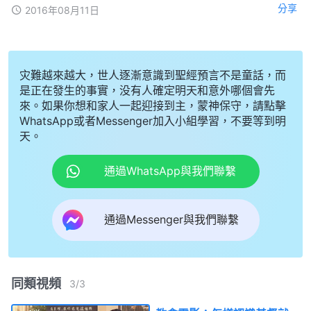
分享
2016年08月11日
灾難越來越大，世人逐漸意識到聖經預言不是童話，而
是正在發生的事實，没有人確定明天和意外哪個會先
來。如果你想和家人一起迎接到主，蒙神保守，請點擊
WhatsApp或者Messenger加入小組學習，不要等到明
天。
通過WhatsApp與我們聯繫
通過Messenger與我們聯繫
同類視頻
3
/
3