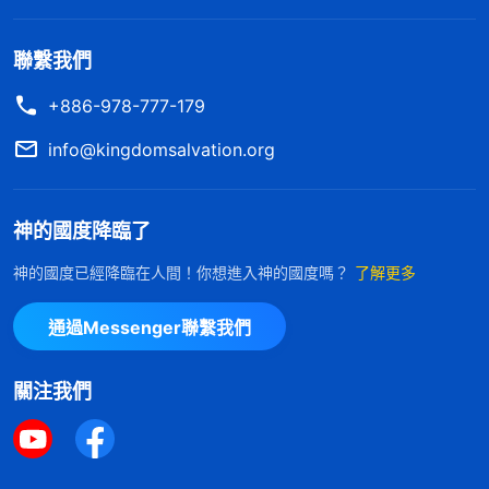
聯繫我們
+886-978-777-179
info@kingdomsalvation.org
神的國度降臨了
神的國度已經降臨在人間！你想進入神的國度嗎？
了解更多
通過Messenger聯繫我們
關注我們