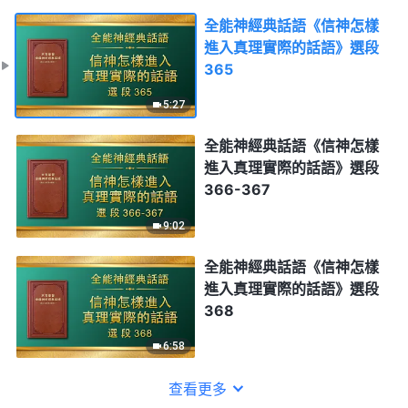
全能神經典話語《信神怎樣
進入真理實際的話語》選段
365
5:27
全能神經典話語《信神怎樣
進入真理實際的話語》選段
366-367
9:02
全能神經典話語《信神怎樣
進入真理實際的話語》選段
368
6:58
查看更多