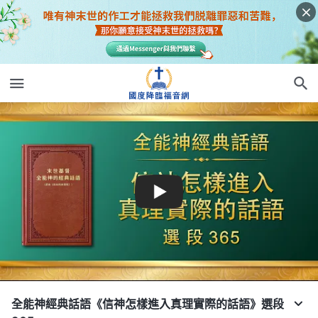
全能神經典話語《信神怎樣進入真理實際的話語》選段