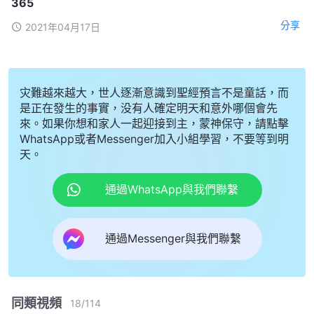
365
分享
2021年04月17日
灾難越來越大，世人逐漸意識到聖經預言不是童話，而
是正在發生的事實，没有人確定明天和意外哪個會先
來。如果你想和家人一起迎接到主，蒙神保守，請點擊
WhatsApp或者Messenger加入小組學習，不要等到明
天。
通過WhatsApp與我們聯繫
通過Messenger與我們聯繫
同類視頻
18
/
114