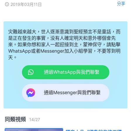
分享
2019年03月11日
灾難越來越大，世人逐漸意識到聖經預言不是童話，而
是正在發生的事實，没有人確定明天和意外哪個會先
來。如果你想和家人一起迎接到主，蒙神保守，請點擊
WhatsApp或者Messenger加入小組學習，不要等到明
天。
通過WhatsApp與我們聯繫
通過Messenger與我們聯繫
同類視頻
14
/
27