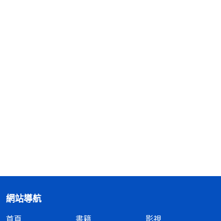
網站導航
首頁
書籍
影視