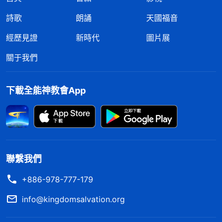
詩歌
朗誦
天國福音
經歷見證
新時代
圖片展
關于我們
下載全能神教會App
聯繫我們
+886-978-777-179
info@kingdomsalvation.org