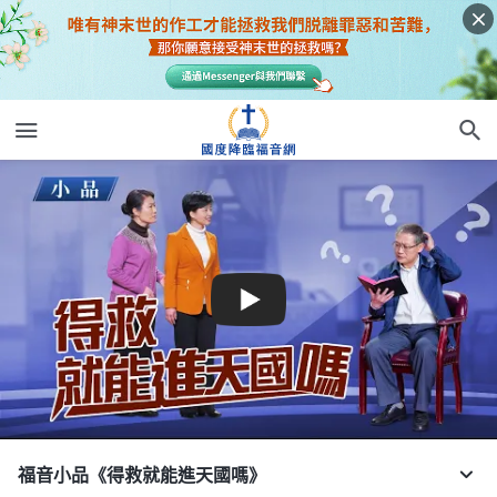
福音小品《得救就能進天國嗎》