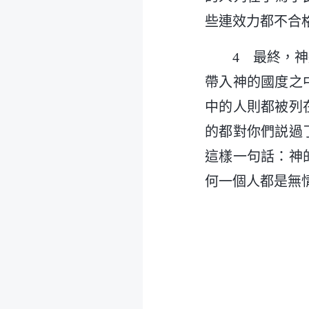
些連效力都不合
4 最終，
帶入神的國度之
中的人則都被列
的都對你們説過
這樣一句話：神
何一個人都是無