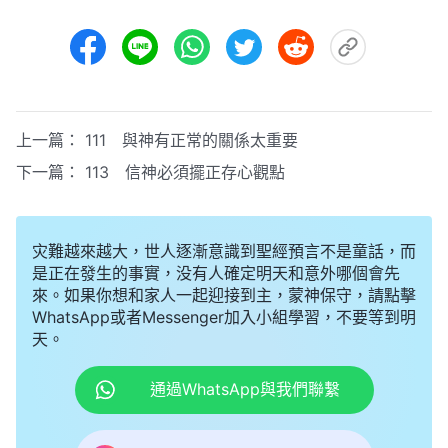
上一篇：
111 與神有正常的關係太重要
下一篇：
113 信神必須擺正存心觀點
灾難越來越大，世人逐漸意識到聖經預言不是童話，而
是正在發生的事實，没有人確定明天和意外哪個會先
來。如果你想和家人一起迎接到主，蒙神保守，請點擊
WhatsApp或者Messenger加入小組學習，不要等到明
天。
通過WhatsApp與我們聯繫