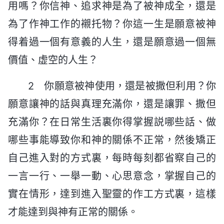
用嗎？你信神、追求神是為了被神成全，還是
為了作神工作的襯托物？你這一生是願意被神
得着過一個有意義的人生，還是願意過一個無
價值、虚空的人生？
2 你願意被神使用，還是被撒但利用？你
願意讓神的話與真理充滿你，還是讓罪、撒但
充滿你？在日常生活裏你得掌握説哪些話、做
哪些事能導致你和神的關係不正常，然後矯正
自己進入對的方式裏，每時每刻都省察自己的
一言一行、一舉一動、心思意念，掌握自己的
實在情形，達到進入聖靈的作工方式裏，這樣
才能達到與神有正常的關係。