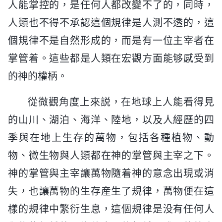
人能掌控的，是任何人都改變不了的，同時，
人類也不得不承認這個規律是人測不透的，這
個規律不是自然形成的，而是有一位主宰者在
掌管着。這些都是人類在宏觀方面能够感受到
的神的權柄。
從微觀角度上來説，在地球上人能看得見
的山川、湖泊、海洋、陸地，以及人經歷的四
季與在地上生存的萬物，包括各種植物、動
物、微生物與人類都在神的掌管與主宰之下。
神的掌管與主宰讓萬物隨着神的意念出現或消
失，也讓萬物的生存産生了規律，萬物便在這
樣的規律中繁衍生息，這個規律是没有任何人