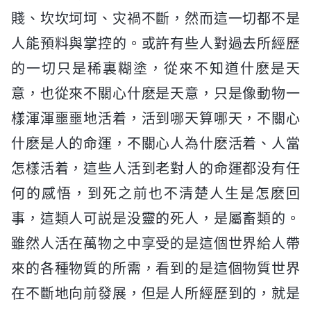
賤、坎坎坷坷、灾禍不斷，然而這一切都不是
人能預料與掌控的。或許有些人對過去所經歷
的一切只是稀裏糊塗，從來不知道什麽是天
意，也從來不關心什麽是天意，只是像動物一
樣渾渾噩噩地活着，活到哪天算哪天，不關心
什麽是人的命運，不關心人為什麽活着、人當
怎樣活着，這些人活到老對人的命運都没有任
何的感悟，到死之前也不清楚人生是怎麽回
事，這類人可説是没靈的死人，是屬畜類的。
雖然人活在萬物之中享受的是這個世界給人帶
來的各種物質的所需，看到的是這個物質世界
在不斷地向前發展，但是人所經歷到的，就是