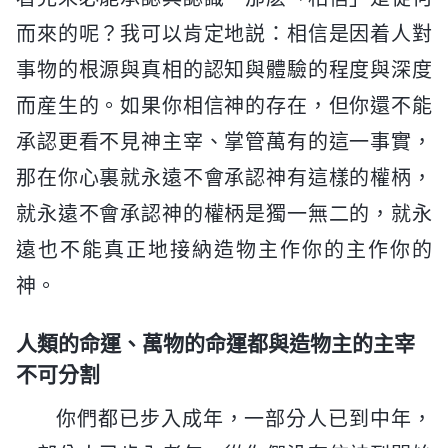
而來的呢？我可以肯定地説：相信是因着人對
事物的根源與真相的認知與體驗的程度與深度
而産生的。如果你相信神的存在，但你還不能
承認更看不見神主宰、掌管萬有的這一事實，
那在你心裏就永遠不會承認神有這樣的權柄，
就永遠不會承認神的權柄是獨一無二的，就永
遠也不能真正地接納造物主作你的主作你的
神。
人類的命運、萬物的命運都與造物主的主宰
不可分割
你們都已步入成年，一部分人已到中年，