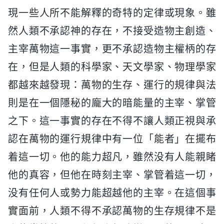
現一些人所不能解釋的奇特的定律或現象。雖
然人類不承認神的存在，不接受造物主創造、
主宰萬物這一事實，更不承認造物主權柄的存
在，但是人類的科學家、天文學家、物理學家
都越來越發現：萬物的生存、運行的規律與法
則是在一個隱秘的龐大的暗能量的主宰、掌管
之下。這一事實的存在不得不讓人類正視與承
認在萬物的運行規律中有一位「能者」在擺布
着這一切。他的能力超凡，雖然没有人能親睹
他的真容，但他在時刻主宰、掌管着這一切，
没有任何人或勢力能超越他的主宰。在這個事
實面前，人類不得不承認萬物的生存規律不是