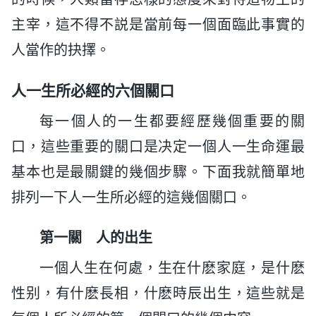
主宰，這不得不説是當前每一個面臨此事實的
人當作的抉擇。
人一生所必經的六個關口
每一個人的一生都要經歷幾個重要的關
口，這些重要的關口是决定一個人一生命運最
基本也是最關鍵的幾個步驟。下面我就簡單地
排列一下人一生所必經的這幾個關口。
第一關 人的出生
一個人生在何處，生在什麽家庭，是什麽
性别，有什麽長相，什麽時辰出生，這些就是