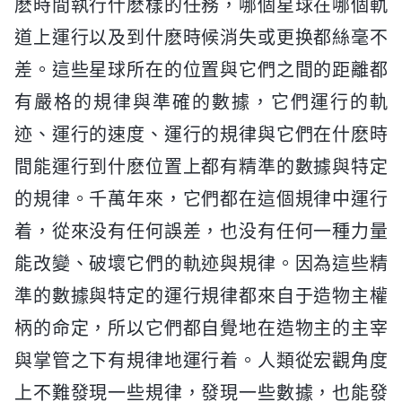
麽時間執行什麽樣的任務，哪個星球在哪個軌
道上運行以及到什麽時候消失或更换都絲毫不
差。這些星球所在的位置與它們之間的距離都
有嚴格的規律與準確的數據，它們運行的軌
迹、運行的速度、運行的規律與它們在什麽時
間能運行到什麽位置上都有精準的數據與特定
的規律。千萬年來，它們都在這個規律中運行
着，從來没有任何誤差，也没有任何一種力量
能改變、破壞它們的軌迹與規律。因為這些精
準的數據與特定的運行規律都來自于造物主權
柄的命定，所以它們都自覺地在造物主的主宰
與掌管之下有規律地運行着。人類從宏觀角度
上不難發現一些規律，發現一些數據，也能發