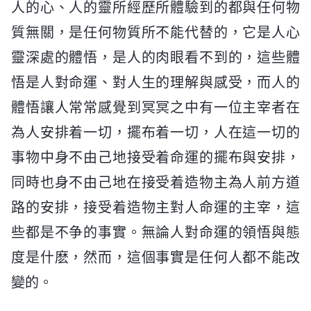
人的心、人的靈所經歷所體驗到的都與任何物
質無關，是任何物質所不能代替的，它是人心
靈深處的體悟，是人的肉眼看不到的，這些體
悟是人對命運、對人生的理解與感受，而人的
體悟讓人常常感覺到冥冥之中有一位主宰者在
為人安排着一切，擺布着一切，人在這一切的
事物中身不由己地接受着命運的擺布與安排，
同時也身不由己地在接受着造物主為人前方道
路的安排，接受着造物主對人命運的主宰，這
些都是不争的事實。無論人對命運的領悟與態
度是什麽，然而，這個事實是任何人都不能改
變的。