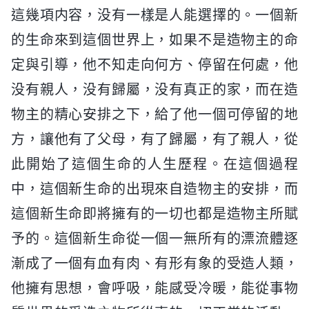
這幾項内容，没有一樣是人能選擇的。一個新
的生命來到這個世界上，如果不是造物主的命
定與引導，他不知走向何方、停留在何處，他
没有親人，没有歸屬，没有真正的家，而在造
物主的精心安排之下，給了他一個可停留的地
方，讓他有了父母，有了歸屬，有了親人，從
此開始了這個生命的人生歷程。在這個過程
中，這個新生命的出現來自造物主的安排，而
這個新生命即將擁有的一切也都是造物主所賦
予的。這個新生命從一個一無所有的漂流體逐
漸成了一個有血有肉、有形有象的受造人類，
他擁有思想，會呼吸，能感受冷暖，能從事物