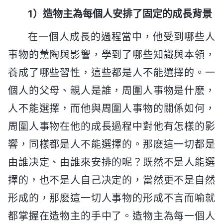
1）造物主為每個人安排了固定的成長背景
在一個人成長的過程當中，他受到哪些人
事物的薰陶與影響，學到了哪些知識與本領，
養成了哪些習性，這些都是人不能選擇的。一
個人的父母、親人是誰，周圍人事物是什麽，
人不能選擇，而他與周圍人事物的關係如何，
周圍人事物在他的成長過程中對他有怎樣的影
響，同樣都是人不能選擇的。那麽這一切都是
由誰决定、由誰來安排的呢？既然不是人能選
擇的，也不是人自己决定的，當然更不是自然
形成的，那麽這一切人事物的形成不言而喻就
都掌握在造物主的手中了。造物主為每一個人