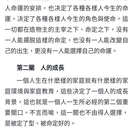
人命運的安排，也决定了各種各樣人今生的命
運，决定了各種各樣人今生的角色與使命。這
一切都在造物主的主宰之下、命定之下，没有
一人能擺脱這樣的命定，也没有一人能改變自
己的出生，更没有一人能選擇自己的命運。
第二關 人的成長
一個人生在什麽樣的家庭就有什麽樣的家
庭環境與家庭教育，這些决定了一個人的成長
背景，這也就是一個人一生所必經的第二個重
要關口。不言而喻，這一關也不由得人選擇，
是被定了型、被命定好的。