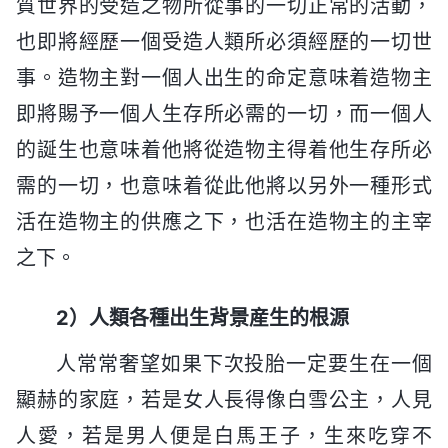
質世界的受造之物所從事的一切正常的活動，
也即將經歷一個受造人類所必須經歷的一切世
事。造物主對一個人出生的命定意味着造物主
即將賜予一個人生存所必需的一切，而一個人
的誕生也意味着他將從造物主得着他生存所必
需的一切，也意味着從此他將以另外一種形式
活在造物主的供應之下，也活在造物主的主宰
之下。
2）人類各種出生背景産生的根源
人常常奢望如果下次投胎一定要生在一個
顯赫的家庭，若是女人長得像白雪公主，人見
人愛，若是男人便是白馬王子，生來吃穿不