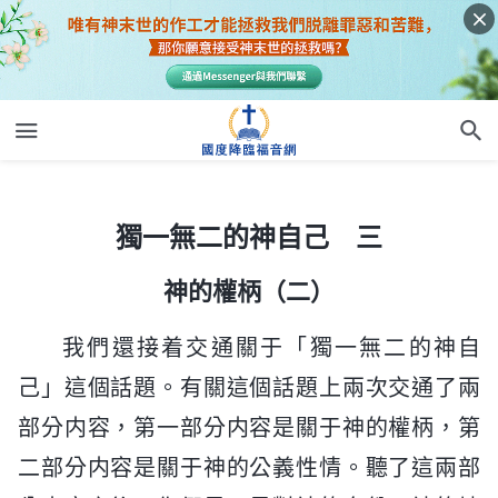
獨一無二的神自己 三
獨一無二的神自己 三
神的權柄（二）
我們還接着交通關于「獨一無二的神自
己」這個話題。有關這個話題上兩次交通了兩
部分内容，第一部分内容是關于神的權柄，第
二部分内容是關于神的公義性情。聽了這兩部