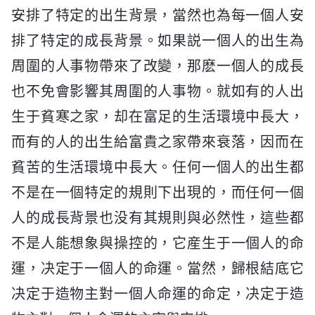
安排了特定的出生背景，當然也為每一個人安
排了特定的成長背景。如果説一個人的出生為
周圍的人事物帶來了改變，那麽一個人的成長
也不免會影響其周圍的人事物。就如有的人出
生于貧寒之家，却在富足的生活環境中長大，
而有的人的出生給富貴之家帶來衰落，因而在
貧苦的生活環境中長大。任何一個人的出生都
不是在一個特定的規則下出現的，而任何一個
人的成長背景也没有其規則與必然性，這些都
不是人能想象與操控的，它産生于一個人的命
運，决定于一個人的命運。當然，歸根結底它
决定于造物主對一個人命運的命定，决定于造