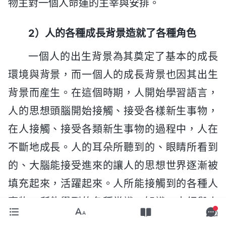
物主對一個人命運的主宰與安排。
2）人的各種成長背景造就了各種角色
一個人的出生背景為其奠定了基本的成長
環境與背景，而一個人的成長背景也因其出生
背景而産生。在這個時期，人開始學習語言，
人的思想頭腦開始接觸、接受各樣新生事物，
在人接觸、接受各類新生事物的過程中，人在
不斷地成長。人的耳朵所聽到的、眼睛所看到
的、大腦能接受進來的讓人的思想世界逐漸被
填充起來，活躍起來。人所能接觸到的各種人
事物，所能學到的各種常識、知識、本領與人
被影響、灌輸、薰陶的各種思想，都將主導與