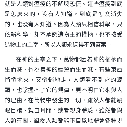
就是人類對瘟疫的不解與恐慌。這些瘟疫到底
是怎麽來的，没有人知道，到底是怎麽消失
的，也没有人知道。因為人類只相信科學，只
依賴科學，却不承認造物主的權柄，也不接受
造物主的主宰，所以人類永遠得不到答案。
在神的主宰之下，萬物都因着神的權柄而
生而滅，也為着神的經營而生而滅。有些東西
悄悄地來，又悄悄地走，人類看不到它的源
頭，也掌握不了它的規律，更不明白它來與去
的理由。在萬物中發生的一切，雖然人都能親
眼目睹、親自耳聞，或者親身體驗，雖然都與
人類有關，雖然人類都能不自覺地體會各種現