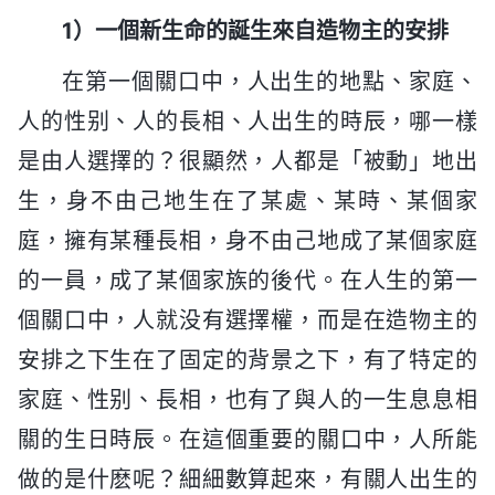
1）一個新生命的誕生來自造物主的安排
在第一個關口中，人出生的地點、家庭、
人的性别、人的長相、人出生的時辰，哪一樣
是由人選擇的？很顯然，人都是「被動」地出
生，身不由己地生在了某處、某時、某個家
庭，擁有某種長相，身不由己地成了某個家庭
的一員，成了某個家族的後代。在人生的第一
個關口中，人就没有選擇權，而是在造物主的
安排之下生在了固定的背景之下，有了特定的
家庭、性别、長相，也有了與人的一生息息相
關的生日時辰。在這個重要的關口中，人所能
做的是什麽呢？細細數算起來，有關人出生的