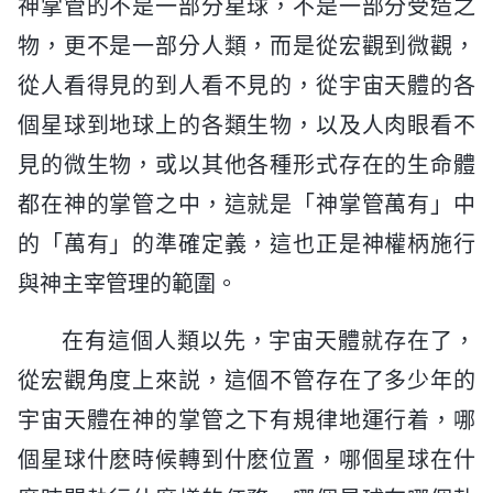
神掌管的不是一部分星球，不是一部分受造之
物，更不是一部分人類，而是從宏觀到微觀，
從人看得見的到人看不見的，從宇宙天體的各
個星球到地球上的各類生物，以及人肉眼看不
見的微生物，或以其他各種形式存在的生命體
都在神的掌管之中，這就是「神掌管萬有」中
的「萬有」的準確定義，這也正是神權柄施行
與神主宰管理的範圍。
在有這個人類以先，宇宙天體就存在了，
從宏觀角度上來説，這個不管存在了多少年的
宇宙天體在神的掌管之下有規律地運行着，哪
個星球什麽時候轉到什麽位置，哪個星球在什