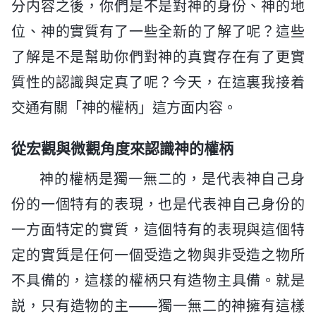
分内容之後，你們是不是對神的身份、神的地
位、神的實質有了一些全新的了解了呢？這些
了解是不是幫助你們對神的真實存在有了更實
質性的認識與定真了呢？今天，在這裏我接着
交通有關「神的權柄」這方面内容。
從宏觀與微觀角度來認識神的權柄
神的權柄是獨一無二的，是代表神自己身
份的一個特有的表現，也是代表神自己身份的
一方面特定的實質，這個特有的表現與這個特
定的實質是任何一個受造之物與非受造之物所
不具備的，這樣的權柄只有造物主具備。就是
説，只有造物的主——獨一無二的神擁有這樣