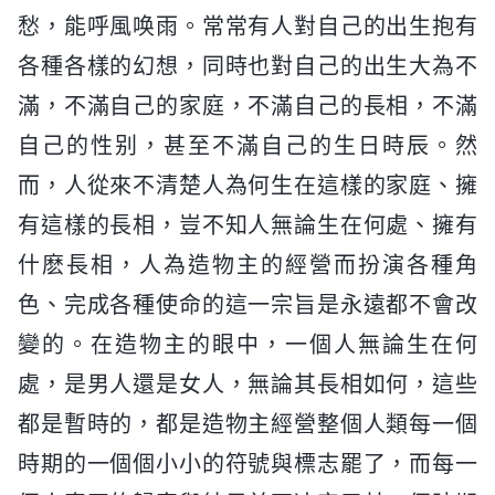
愁，能呼風唤雨。常常有人對自己的出生抱有
各種各樣的幻想，同時也對自己的出生大為不
滿，不滿自己的家庭，不滿自己的長相，不滿
自己的性别，甚至不滿自己的生日時辰。然
而，人從來不清楚人為何生在這樣的家庭、擁
有這樣的長相，豈不知人無論生在何處、擁有
什麽長相，人為造物主的經營而扮演各種角
色、完成各種使命的這一宗旨是永遠都不會改
變的。在造物主的眼中，一個人無論生在何
處，是男人還是女人，無論其長相如何，這些
都是暫時的，都是造物主經營整個人類每一個
時期的一個個小小的符號與標志罷了，而每一