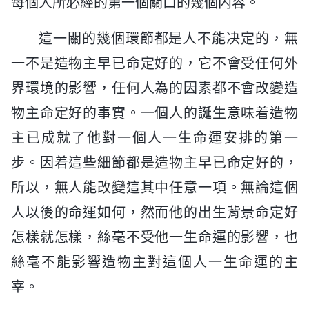
每個人所必經的第一個關口的幾個内容。
這一關的幾個環節都是人不能决定的，無
一不是造物主早已命定好的，它不會受任何外
界環境的影響，任何人為的因素都不會改變造
物主命定好的事實。一個人的誕生意味着造物
主已成就了他對一個人一生命運安排的第一
步。因着這些細節都是造物主早已命定好的，
所以，無人能改變這其中任意一項。無論這個
人以後的命運如何，然而他的出生背景命定好
怎樣就怎樣，絲毫不受他一生命運的影響，也
絲毫不能影響造物主對這個人一生命運的主
宰。