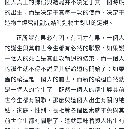
個人真正的歸宿與結局并不决定于其一個時期
的出生，而是决定于其每一次的使命，决定于
造物主經營計劃完結時造物主對其的定規。
正所謂有果必有因，有因才有果，一個人
的誕生與其前世今生都有必然的聯繫。如果説
一個人的死亡是其此次輪迴的結束，而一個人
的誕生就不得不説是其新輪迴的開始了；如果
舊的輪迴是一個人的前世，而新的輪迴自然就
是一個人的今生了。既然一個人的誕生與其前
世今生都有關聯，那麽與這個人出生有關的地
點、家庭、性别、長相等各個因素就不免與其
前世今生都有關聯了。這就意味着與人出生有