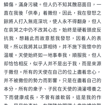
鱗傷，滿身污穢。但人仍不知其醜惡面目，一
直在我後「供奉」着撒但，因此，我在發怒之
餘將人打入無底深坑，使人永不得翻身，但人
在哀哭之中仍不改其心志，始終是硬着頭皮反
抗我，想藉此而故意惹我發怒，因着人的表
現，所以我將其以罪相待，并不施下我懷中的
温暖。天使始終如一地事奉我，順服我，但人
却恰恰相反，似乎人并不是出于我，而是來源
于撒但。所有的天使在自己的位上盡着忠心，
并不被撒但的勢力而影響，只是在盡着自己的
本分，所有的衆子、子民在天使的澆灌喂養之
下而健康成長，不曾有誰軟弱，這是我的作