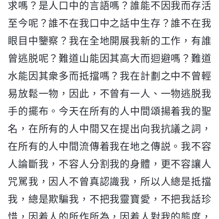
求嗎？是人口中的言語嗎？誰能不因我而存活
至今呢？誰不在我口中之話中生存？誰不在我
眼目中鑒察？我在全地開展我新的工作，有誰
曾逃脱呢？難道山能因其高大而迴避嗎？難道
水能因其衆多而抵擋嗎？我在計劃之中不曾輕
易放鬆一物，因此，不曾有一人、一物逃脱我
手的擺布。今天在所有的人中間頌揚着我的聖
名，在所有的人中間又在提出向我抗議之詞，
在所有的人中間流傳着我在地之傳説。我不容
人論斷我，不容人分割我的身體，更不容讓人
咒駡我，因人不曾真認識我，所以人總是抵擋
我，總是欺騙我，不把我靈寶愛，不把我話珍
惜，因着人的所作所為，因着人對我的態度，