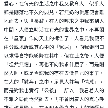
愛心，在每天的生活之中我又教育人。似乎人
都是剛落地不久的嬰兒，若無奶的供應便會離
地而去，與世長辭。在人的呼求之中我來到人
中間，人便立時活在有光的世界之中，不再悶
在「屋裏」作向天上的禱告了，人看見我便不
由分説地訴説其心中的「冤屈」，向我張開口
以求得食物能够降在其中。但在此之後，人便
「坦然無懼」，再也不向我求什麽了，而是酣
然入睡，或是否認我的存在去做自己的事了，
在人的「撇弃」之中，足見人并無「情感」，
而是對我也實行「公義」。所以，我看着人的
不雅之態而悄然離去，再不會因着人的真心呼
求而輕易降下。在不知不覺之中，人的煩惱日