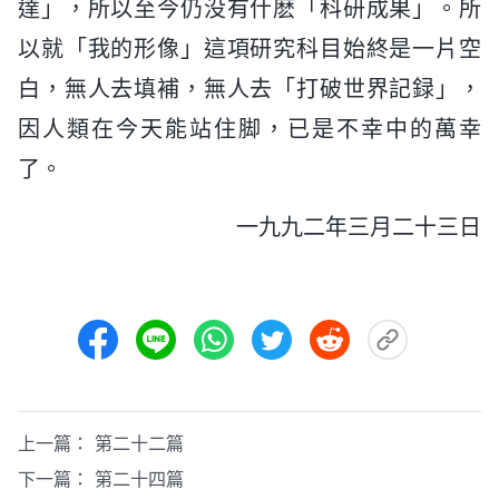
達」，所以至今仍没有什麽「科研成果」。所
以就「我的形像」這項研究科目始終是一片空
白，無人去填補，無人去「打破世界記録」，
因人類在今天能站住脚，已是不幸中的萬幸
了。
一九九二年三月二十三日
上一篇：
第二十二篇
下一篇：
第二十四篇