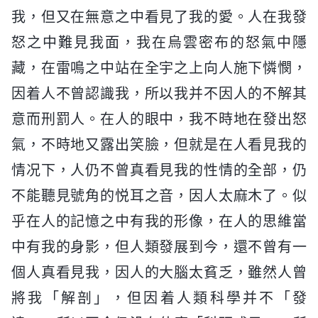
我，但又在無意之中看見了我的愛。人在我發
怒之中難見我面，我在烏雲密布的怒氣中隱
藏，在雷鳴之中站在全宇之上向人施下憐憫，
因着人不曾認識我，所以我并不因人的不解其
意而刑罰人。在人的眼中，我不時地在發出怒
氣，不時地又露出笑臉，但就是在人看見我的
情况下，人仍不曾真看見我的性情的全部，仍
不能聽見號角的悦耳之音，因人太麻木了。似
乎在人的記憶之中有我的形像，在人的思維當
中有我的身影，但人類發展到今，還不曾有一
個人真看見我，因人的大腦太貧乏，雖然人曾
將我「解剖」，但因着人類科學并不「發