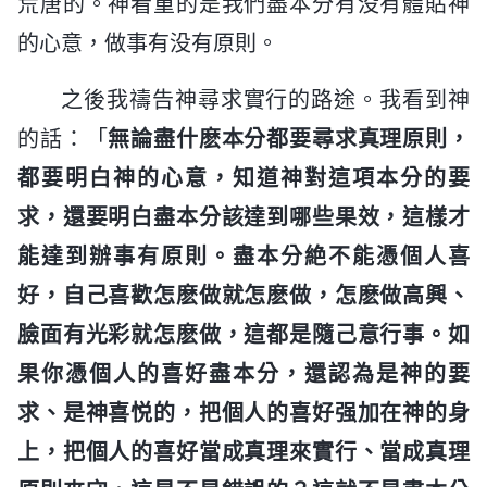
荒唐的。神看重的是我們盡本分有没有體貼神
的心意，做事有没有原則。
之後我禱告神尋求實行的路途。我看到神
的話：「
無論盡什麽本分都要尋求真理原則，
都要明白神的心意，知道神對這項本分的要
求，還要明白盡本分該達到哪些果效，這樣才
能達到辦事有原則。盡本分絶不能憑個人喜
好，自己喜歡怎麽做就怎麽做，怎麽做高興、
臉面有光彩就怎麽做，這都是隨己意行事。如
果你憑個人的喜好盡本分，還認為是神的要
求、是神喜悦的，把個人的喜好强加在神的身
上，把個人的喜好當成真理來實行、當成真理