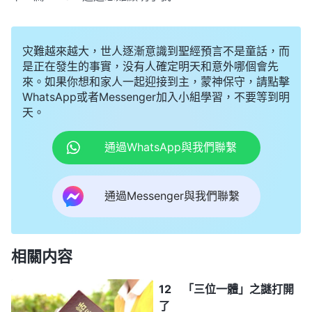
灾難越來越大，世人逐漸意識到聖經預言不是童話，而
是正在發生的事實，没有人確定明天和意外哪個會先
來。如果你想和家人一起迎接到主，蒙神保守，請點擊
WhatsApp或者Messenger加入小組學習，不要等到明
天。
通過WhatsApp與我們聯繫
通過Messenger與我們聯繫
相關内容
12 「三位一體」之謎打開
了