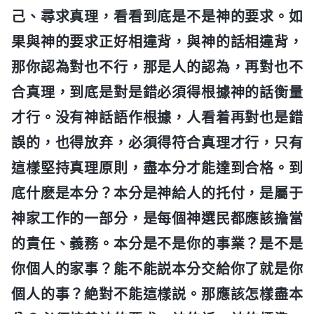
己、尋求真理，看看到底是不是神的要求。如
果與神的要求正好相違背，與神的話相違背，
那你認為對也不行，那是人的認為，再對也不
合真理，到底是對是錯必須得根據神的話衡量
才行。没有神話語作根據，人看着再對也是錯
誤的，也得放弃，必須得符合真理才行，只有
這樣堅持真理原則，盡本分才能達到合格。到
底什麽是本分？本分是神給人的托付，是屬于
神家工作的一部分，是每個神選民都應該擔當
的責任、義務。本分是不是你的事業？是不是
你個人的家事？能不能説本分交給你了就是你
個人的事？絶對不能這樣説。那應該怎樣盡本