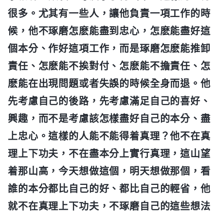
很多。尤其有一些人，讓他負責一項工作的時
候，他不琢磨怎麽能盡到忠心，怎麽能盡好這
個本分、作好這項工作，而是琢磨怎麽能推卸
責任、怎麽能不挨對付、怎麽能不擔責任、怎
麽能在出現問題或者失誤的時候全身而退。他
先考慮自己的後路，先考慮滿足自己的喜好、
興趣，而不是考慮該怎樣盡好自己的本分、盡
上忠心。這樣的人能不能得着真理？他不在真
理上下功夫，不在盡本分上實行真理，這山望
着那山高，今天想做這個，明天想做那個，看
誰的本分都比自己的好、都比自己的輕省，他
就不在真理上下功夫，不琢磨自己的這些想法