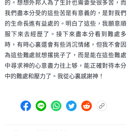
的。想想外邦人為了生計也需要受很多苦，而
我們盡本分受的這些苦是有意義的，是對我們
的生命長進有益處的。明白了這些，我願意順
服下來去經歷了。接下來盡本分看到難處多
時，有時心裏還會有些消沉情緒，但我不會因
為這些難處就想撂挑子了，而是能在這些難處
中尋求神的心意盡力往上够，能正確對待本分
中的難處和壓力了。我從心裏感謝神！