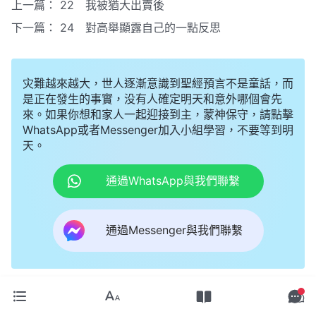
上一篇：
22 我被猶大出賣後
下一篇：
24 對高舉顯露自己的一點反思
灾難越來越大，世人逐漸意識到聖經預言不是童話，而
是正在發生的事實，没有人確定明天和意外哪個會先
來。如果你想和家人一起迎接到主，蒙神保守，請點擊
WhatsApp或者Messenger加入小組學習，不要等到明
天。
通過WhatsApp與我們聯繫
通過Messenger與我們聯繫
相關内容