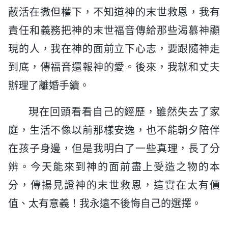
蔽活在撒但權下，不知道神的末世救恩，我有
責任和義務把神的末世福音傳給那些渴慕神顯
現的人，我在神的面前立下心志，要跟隨神走
到底，傳福音還報神的愛。後來，我就和丈夫
辦理了離婚手續。
現在回頭看看自己的經歷，雖然失去了家
庭，生活不像以前那樣安逸，也不能朝夕陪伴
在孩子身邊，但是我明白了一些真理，長了分
辨。今天能來到神的面前盡上受造之物的本
分，傳揚見證神的末世救恩，這實在太有價
值、太有意義！我永遠不後悔自己的選擇。