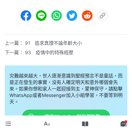
上一篇：
91 追求真理不論年齡大小
下一篇：
93 疫情中的特殊經歷
灾難越來越大，世人逐漸意識到聖經預言不是童話，而
是正在發生的事實，没有人確定明天和意外哪個會先
來。如果你想和家人一起迎接到主，蒙神保守，請點擊
WhatsApp或者Messenger加入小組學習，不要等到明
天。
通過WhatsApp與我們聯繫