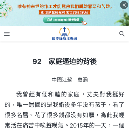
92 家庭逼迫的背後
92 家庭逼迫的背後
中國江蘇 慕涵
我曾經有個和睦的家庭，丈夫對我挺好
的，唯一遺憾的是我婚後多年没有孩子，看了
很多名醫、花了很多錢都没有如願，為此我經
常活在痛苦中唉聲嘆氣。2015年的一天，一個