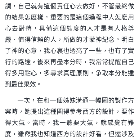
調，自己就有這個責任心去做好，不管最終做
的結果怎麽樣，重要的是這個過程中人怎麽用
心去對待，具備這個態度的人才是有人格尊
嚴、值得信賴的人，所做的才蒙神紀念。明白
了神的心意，我心裏也透亮了一些，也有了實
行的路途。後來再盡本分時，我常常提醒自己
得多用點心，多尋求真理原則，争取本分能達
到最佳果效。
一次，在和一個姊妹溝通一幅圖的製作方
案時，她提出這種圖得參考西方的設計，要作
得大氣。當時，我一聽要大氣，就感覺有難
度，雖然我也知道西方的設計好看，但還涉及