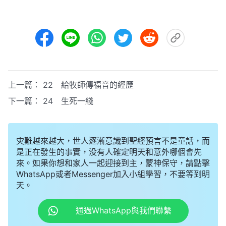
上一篇：
22 給牧師傳福音的經歷
下一篇：
24 生死一綫
灾難越來越大，世人逐漸意識到聖經預言不是童話，而
是正在發生的事實，没有人確定明天和意外哪個會先
來。如果你想和家人一起迎接到主，蒙神保守，請點擊
WhatsApp或者Messenger加入小組學習，不要等到明
天。
通過WhatsApp與我們聯繫